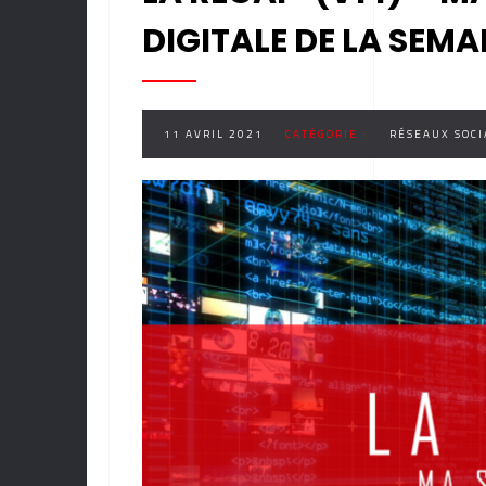
DIGITALE DE LA SEMA
11 AVRIL 2021
CATÉGORIE :
RÉSEAUX SOC