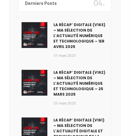
04.
Derniers Posts
LA RÉCAP’ DIGITALE (V163)
– MA SÉLECTION DE
L’ACTUALITÉ NUMÉRIQUE
ET TECHNOLOGIQUE – 1ER
AVRIL 2025
31 mars 2025
LA RÉCAP’ DIGITALE (V162)
– MA SÉLECTION DE
L’ACTUALITÉ NUMÉRIQUE
ET TECHNOLOGIQUE – 25
MARS 2025
25 mars 2025
LA RÉCAP’ DIGITALE (V161)
– MA SÉLECTION DE
L’ACTUALITÉ DIGITALE ET