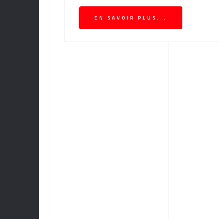
EN SAVOIR PLUS...