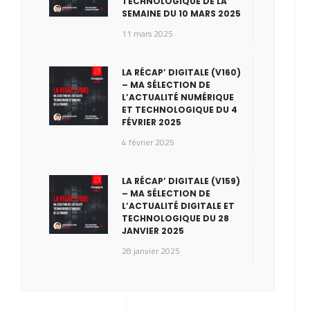
TECHNOLOGIQUE DE LA
SEMAINE DU 10 MARS 2025
11 mars 2025
LA RÉCAP’ DIGITALE (V160)
– MA SÉLECTION DE
L’ACTUALITÉ NUMÉRIQUE
ET TECHNOLOGIQUE DU 4
FÉVRIER 2025
4 février 2025
LA RÉCAP’ DIGITALE (V159)
– MA SÉLECTION DE
L’ACTUALITÉ DIGITALE ET
TECHNOLOGIQUE DU 28
JANVIER 2025
28 janvier 2025