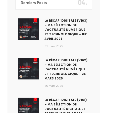
04.
Derniers Posts
LA RÉCAP’ DIGITALE (V163)
– MA SÉLECTION DE
L’ACTUALITÉ NUMÉRIQUE
ET TECHNOLOGIQUE – 1ER
AVRIL 2025
31 mars 2025
LA RÉCAP’ DIGITALE (V162)
– MA SÉLECTION DE
L’ACTUALITÉ NUMÉRIQUE
ET TECHNOLOGIQUE – 25
MARS 2025
25 mars 2025
LA RÉCAP’ DIGITALE (V161)
– MA SÉLECTION DE
L’ACTUALITÉ DIGITALE ET