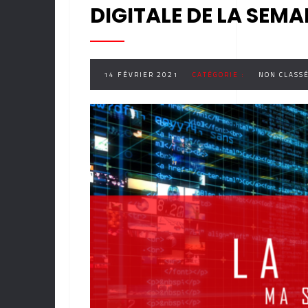
DIGITALE DE LA SEMA
14 FÉVRIER 2021
CATÉGORIE :
NON CLASS