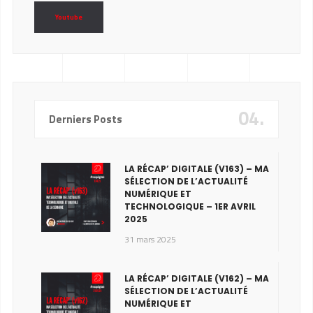
Youtube
04.
Derniers Posts
LA RÉCAP’ DIGITALE (V163) – MA
SÉLECTION DE L’ACTUALITÉ
NUMÉRIQUE ET
TECHNOLOGIQUE – 1ER AVRIL
2025
31 mars 2025
LA RÉCAP’ DIGITALE (V162) – MA
SÉLECTION DE L’ACTUALITÉ
NUMÉRIQUE ET