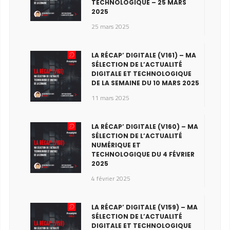
TECHNOLOGIQUE – 25 MARS
2025
25 mars 2025
LA RÉCAP’ DIGITALE (V161) – MA
SÉLECTION DE L’ACTUALITÉ
DIGITALE ET TECHNOLOGIQUE
DE LA SEMAINE DU 10 MARS 2025
11 mars 2025
LA RÉCAP’ DIGITALE (V160) – MA
SÉLECTION DE L’ACTUALITÉ
NUMÉRIQUE ET
TECHNOLOGIQUE DU 4 FÉVRIER
2025
4 février 2025
LA RÉCAP’ DIGITALE (V159) – MA
SÉLECTION DE L’ACTUALITÉ
DIGITALE ET TECHNOLOGIQUE