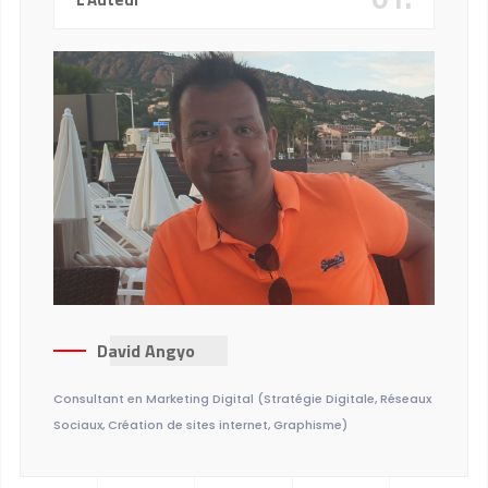
David Angyo
Consultant en Marketing Digital (Stratégie Digitale, Réseaux
Sociaux, Création de sites internet, Graphisme)