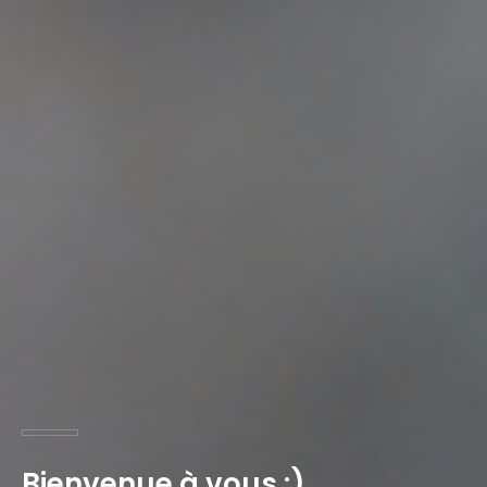
Bienvenue à vous :)