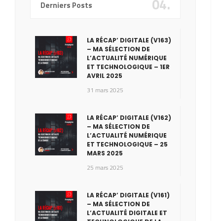
04.
Derniers Posts
LA RÉCAP’ DIGITALE (V163)
– MA SÉLECTION DE
L’ACTUALITÉ NUMÉRIQUE
ET TECHNOLOGIQUE – 1ER
AVRIL 2025
31 mars 2025
LA RÉCAP’ DIGITALE (V162)
– MA SÉLECTION DE
L’ACTUALITÉ NUMÉRIQUE
ET TECHNOLOGIQUE – 25
MARS 2025
25 mars 2025
LA RÉCAP’ DIGITALE (V161)
– MA SÉLECTION DE
L’ACTUALITÉ DIGITALE ET