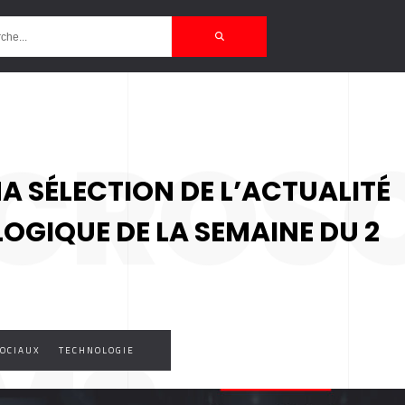
CROS
MA SÉLECTION DE L’ACTUALITÉ
LOGIQUE DE LA SEMAINE DU 2
OCIAUX
TECHNOLOGIE