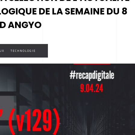
LOGIQUE DE LA SEMAINE DU 8
ID ANGYO
UX
TECHNOLOGIE