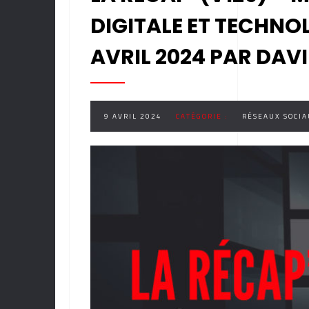
DIGITALE ET TECHNO
AVRIL 2024 PAR DAV
9 AVRIL 2024
CATÉGORIE :
RÉSEAUX SOCIA