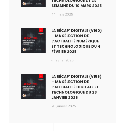
TECHNOLOGIQUE DE LA
SEMAINE DU 10 MARS 2025
11 mars 2025
LA RÉCAP’ DIGITALE (V160)
– MA SÉLECTION DE
L’ACTUALITÉ NUMÉRIQUE
ET TECHNOLOGIQUE DU 4
FÉVRIER 2025
4 février 2025
LA RÉCAP’ DIGITALE (V159)
– MA SÉLECTION DE
L’ACTUALITÉ DIGITALE ET
TECHNOLOGIQUE DU 28
JANVIER 2025
28 janvier 2025