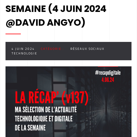
SEMAINE (4 JUIN 2024
@DAVID ANGYO)
4 JUIN 2024
CATÉGORIE :
RÉSEAUX SOCIAUX
TECHNOLOGIE