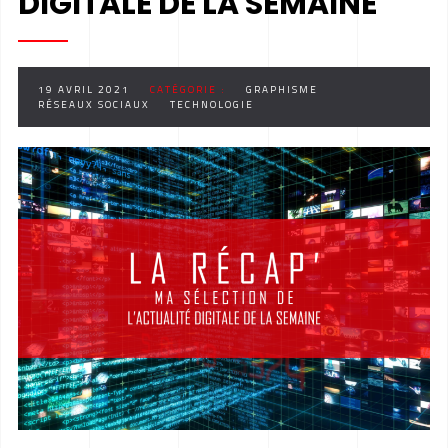
DIGITALE DE LA SEMAINE
19 AVRIL 2021
CATÉGORIE :
GRAPHISME
RÉSEAUX SOCIAUX
TECHNOLOGIE