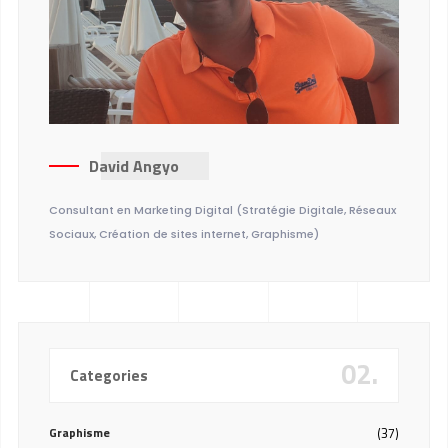
David Angyo
Consultant en Marketing Digital (Stratégie Digitale, Réseaux
Sociaux, Création de sites internet, Graphisme)
02.
Categories
Graphisme
(37)