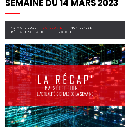
SEMAINE DU 14 MARS 2023
13 MARS 2023
CATÉGORIE :
NON CLASSÉ
RÉSEAUX SOCIAUX
TECHNOLOGIE