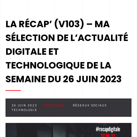
LA RÉCAP’ (V103) – MA
SÉLECTION DE L’ACTUALITÉ
DIGITALE ET
TECHNOLOGIQUE DE LA
SEMAINE DU 26 JUIN 2023
26 JUIN 2023
CATÉGORIE :
RÉSEAUX SOCIAUX
TECHNOLOGIE