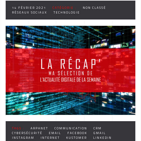
14 FÉVRIER 2021
CATÉGORIE :
NON CLASSÉ
RÉSEAUX SOCIAUX
TECHNOLOGIE
TAGS :
ARPANET
COMMUNICATION
CRM
CYBERSÉCURITÉ
EMAIL
FACEBOOK
GMAIL
INSTAGRAM
INTERNET
KUSTOMER
LINKEDIN