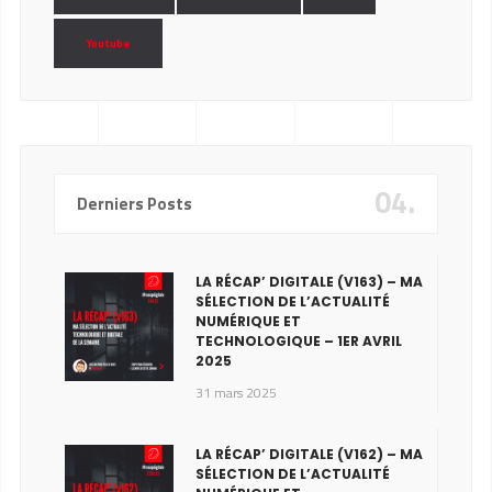
Youtube
04.
Derniers Posts
LA RÉCAP’ DIGITALE (V163) – MA
SÉLECTION DE L’ACTUALITÉ
NUMÉRIQUE ET
TECHNOLOGIQUE – 1ER AVRIL
2025
31 mars 2025
LA RÉCAP’ DIGITALE (V162) – MA
SÉLECTION DE L’ACTUALITÉ