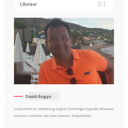
01.
L’Auteur
David Angyo
Consultant en Marketing Digital (Stratégie Digitale, Réseaux
Sociaux, Création de sites internet, Graphisme)