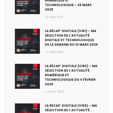
NUMÉRIQUE ET
TECHNOLOGIQUE – 25 MARS
2025
25 mars 2025
LA RÉCAP’ DIGITALE (V161) – MA
SÉLECTION DE L’ACTUALITÉ
DIGITALE ET TECHNOLOGIQUE
DE LA SEMAINE DU 10 MARS 2025
11 mars 2025
LA RÉCAP’ DIGITALE (V160) – MA
SÉLECTION DE L’ACTUALITÉ
NUMÉRIQUE ET
TECHNOLOGIQUE DU 4 FÉVRIER
2025
4 février 2025
LA RÉCAP’ DIGITALE (V159) – MA
SÉLECTION DE L’ACTUALITÉ