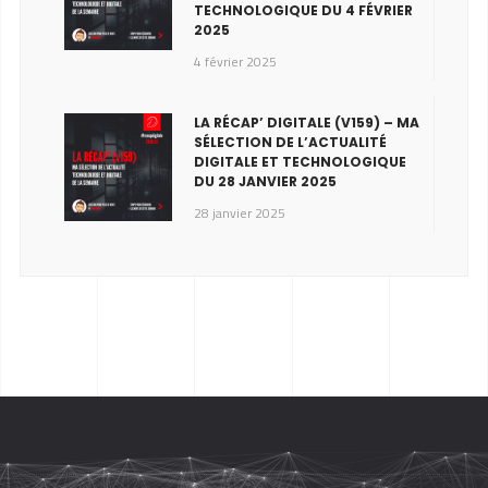
TECHNOLOGIQUE DU 4 FÉVRIER
2025
4 février 2025
LA RÉCAP’ DIGITALE (V159) – MA
SÉLECTION DE L’ACTUALITÉ
DIGITALE ET TECHNOLOGIQUE
DU 28 JANVIER 2025
28 janvier 2025