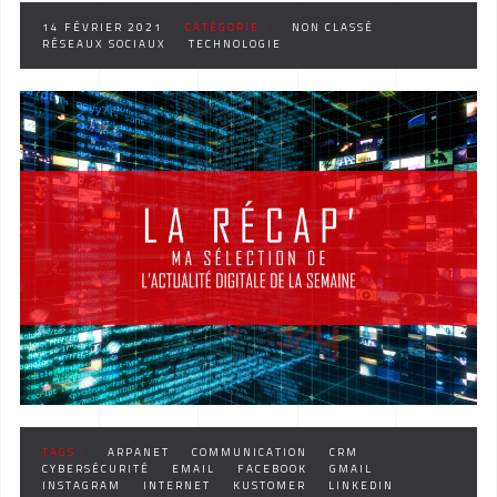
14 FÉVRIER 2021
CATÉGORIE :
NON CLASSÉ
RÉSEAUX SOCIAUX
TECHNOLOGIE
TAGS :
ARPANET
COMMUNICATION
CRM
CYBERSÉCURITÉ
EMAIL
FACEBOOK
GMAIL
INSTAGRAM
INTERNET
KUSTOMER
LINKEDIN