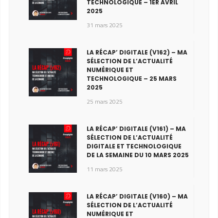
TECHNOLOGIQUE – 1ER AVRIL
2025
31 mars 2025
LA RÉCAP’ DIGITALE (V162) – MA
SÉLECTION DE L’ACTUALITÉ
NUMÉRIQUE ET
TECHNOLOGIQUE – 25 MARS
2025
25 mars 2025
LA RÉCAP’ DIGITALE (V161) – MA
SÉLECTION DE L’ACTUALITÉ
DIGITALE ET TECHNOLOGIQUE
DE LA SEMAINE DU 10 MARS 2025
11 mars 2025
LA RÉCAP’ DIGITALE (V160) – MA
SÉLECTION DE L’ACTUALITÉ
NUMÉRIQUE ET