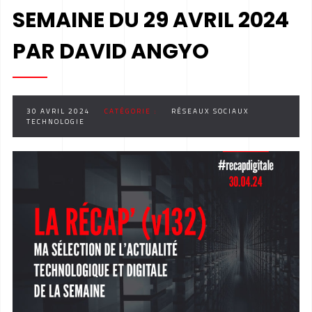
SEMAINE DU 29 AVRIL 2024
PAR DAVID ANGYO
30 AVRIL 2024
CATÉGORIE :
RÉSEAUX SOCIAUX
TECHNOLOGIE