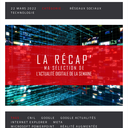
22 MARS 2022
CATÉGORIE :
RÉSEAUX SOCIAUX
TECHNOLOGIE
TAGS :
CNIL
GOOGLE
GOOGLE ACTUALITÉS
INTERNET EXPLORER
META
MICROSOFT POWERPOINT
RÉALITÉ AUGMENTÉE