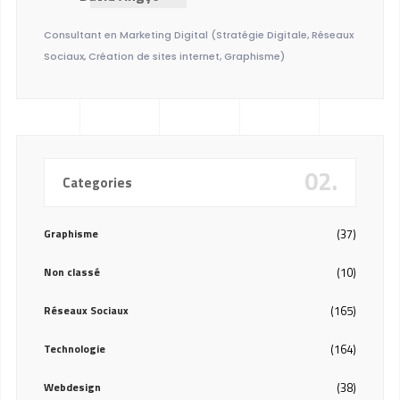
Consultant en Marketing Digital (Stratégie Digitale, Réseaux
Sociaux, Création de sites internet, Graphisme)
02.
Categories
Graphisme
(37)
Non classé
(10)
Réseaux Sociaux
(165)
Technologie
(164)
Webdesign
(38)