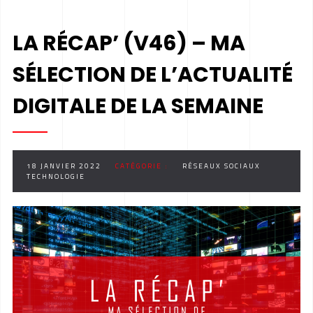
LA RÉCAP’ (V46) – MA
SÉLECTION DE L’ACTUALITÉ
DIGITALE DE LA SEMAINE
18 JANVIER 2022
CATÉGORIE :
RÉSEAUX SOCIAUX
TECHNOLOGIE