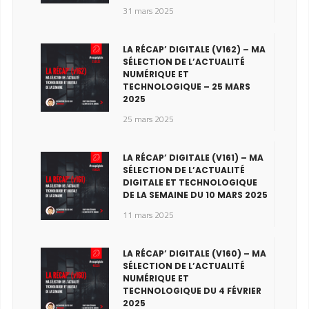
31 mars 2025
LA RÉCAP’ DIGITALE (V162) – MA
SÉLECTION DE L’ACTUALITÉ
NUMÉRIQUE ET
TECHNOLOGIQUE – 25 MARS
2025
25 mars 2025
LA RÉCAP’ DIGITALE (V161) – MA
SÉLECTION DE L’ACTUALITÉ
DIGITALE ET TECHNOLOGIQUE
DE LA SEMAINE DU 10 MARS 2025
11 mars 2025
LA RÉCAP’ DIGITALE (V160) – MA
SÉLECTION DE L’ACTUALITÉ
NUMÉRIQUE ET
TECHNOLOGIQUE DU 4 FÉVRIER
2025