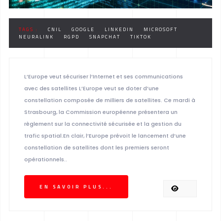
TAGS :
CNIL
GOOGLE
LINKEDIN
MICROSOFT
NEURALINK
RGPD
SNAPCHAT
TIKTOK
L’Europe veut sécuriser l’Internet et ses communications
avec des satellites L’Europe veut se doter d’une
constellation composée de milliers de satellites. Ce mardi à
Strasbourg, la Commission européenne présentera un
règlement sur la connectivité sécurisée et la gestion du
trafic spatial.En clair, l’Europe prévoit le lancement d’une
constellation de satellites dont les premiers seront
opérationnels..
EN SAVOIR PLUS...