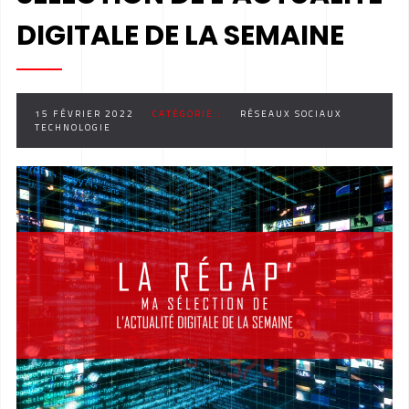
DIGITALE DE LA SEMAINE
15 FÉVRIER 2022
CATÉGORIE :
RÉSEAUX SOCIAUX
TECHNOLOGIE