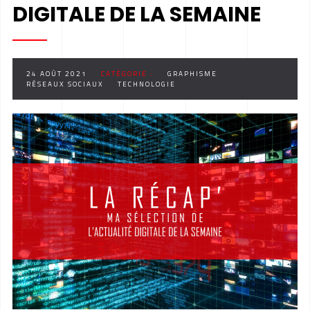
DIGITALE DE LA SEMAINE
24 AOÛT 2021
CATÉGORIE :
GRAPHISME
RÉSEAUX SOCIAUX
TECHNOLOGIE