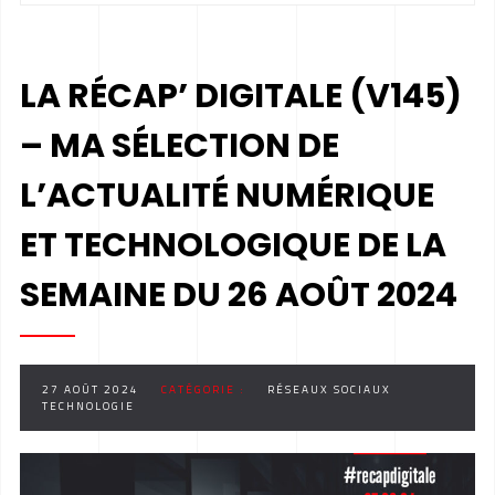
LA RÉCAP’ DIGITALE (V145)
– MA SÉLECTION DE
L’ACTUALITÉ NUMÉRIQUE
ET TECHNOLOGIQUE DE LA
SEMAINE DU 26 AOÛT 2024
27 AOÛT 2024
CATÉGORIE :
RÉSEAUX SOCIAUX
TECHNOLOGIE