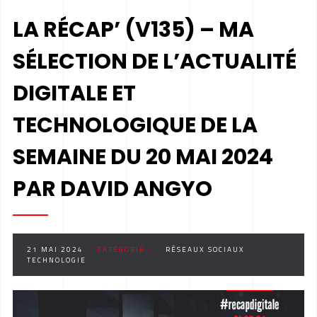
LA RÉCAP’ (V135) – MA
SÉLECTION DE L’ACTUALITÉ
DIGITALE ET
TECHNOLOGIQUE DE LA
SEMAINE DU 20 MAI 2024
PAR DAVID ANGYO
21 MAI 2024
CATÉGORIE :
RÉSEAUX SOCIAUX
TECHNOLOGIE