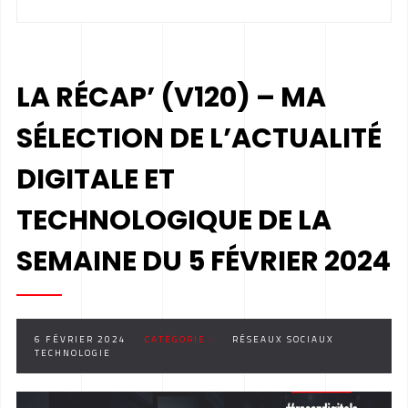
LA RÉCAP’ (V120) – MA
SÉLECTION DE L’ACTUALITÉ
DIGITALE ET
TECHNOLOGIQUE DE LA
SEMAINE DU 5 FÉVRIER 2024
6 FÉVRIER 2024
CATÉGORIE :
RÉSEAUX SOCIAUX
TECHNOLOGIE