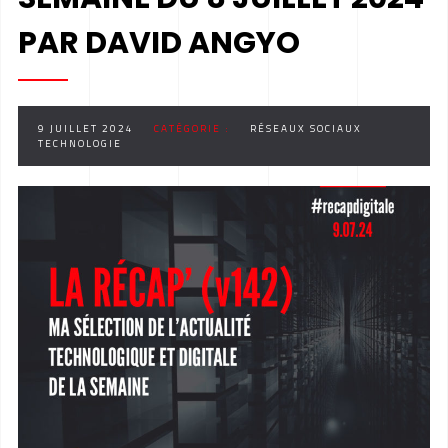
PAR DAVID ANGYO
9 JUILLET 2024
CATÉGORIE :
RÉSEAUX SOCIAUX
TECHNOLOGIE