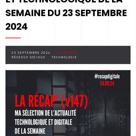
SEMAINE DU 23 SEPTEMBRE
2024
23 SEPTEMBRE 2024
CATÉGORIE :
RÉSEAUX SOCIAUX
TECHNOLOGIE