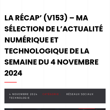
LA RÉCAP’ (V153) – MA
SÉLECTION DE L’ACTUALITÉ
NUMÉRIQUE ET
TECHNOLOGIQUE DE LA
SEMAINE DU 4 NOVEMBRE
2024
4 NOVEMBRE 2024
CATÉGORIE :
RÉSEAUX SOCIAUX
TECHNOLOGIE