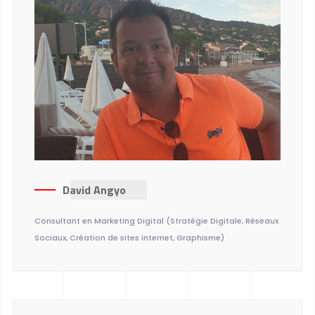
David Angyo
Consultant en Marketing Digital (Stratégie Digitale, Réseaux
Sociaux, Création de sites internet, Graphisme)