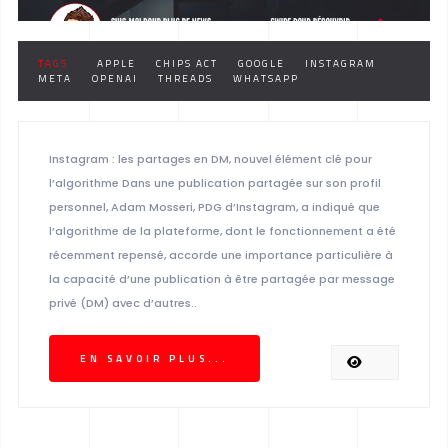
TAGS :
APPLE
CHIPS ACT
GOOGLE
INSTAGRAM
META
OPENAI
THREADS
WHATSAPP
Instagram : les partages en DM, nouvel élément clé pour
l’algorithme Dans une publication partagée sur son profil
personnel, Adam Mosseri, PDG d’Instagram, a indiqué que
l’algorithme de la plateforme, dont le fonctionnement a été
récemment repensé, accorde une importance particulière à
la capacité d’une publication à être partagée par message
privé (DM) avec d’autres..
EN SAVOIR PLUS...