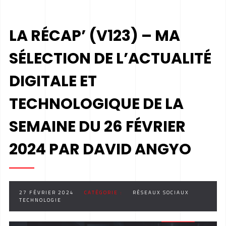
LA RÉCAP’ (V123) – MA
SÉLECTION DE L’ACTUALITÉ
DIGITALE ET
TECHNOLOGIQUE DE LA
SEMAINE DU 26 FÉVRIER
2024 PAR DAVID ANGYO
27 FÉVRIER 2024
CATÉGORIE :
RÉSEAUX SOCIAUX
TECHNOLOGIE