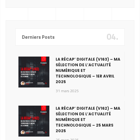
04.
Derniers Posts
LA RÉCAP’ DIGITALE (V163) – MA
SÉLECTION DE L’ACTUALITÉ
NUMÉRIQUE ET
TECHNOLOGIQUE – 1ER AVRIL
2025
31 mars 2025
LA RÉCAP’ DIGITALE (V162) – MA
SÉLECTION DE L’ACTUALITÉ
NUMÉRIQUE ET
TECHNOLOGIQUE – 25 MARS
2025
25 mars 2025