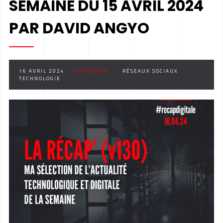
SEMAINE DU 15 AVRIL 2024
PAR DAVID ANGYO
16 AVRIL 2024
CATÉGORIE :
RÉSEAUX SOCIAUX
TECHNOLOGIE