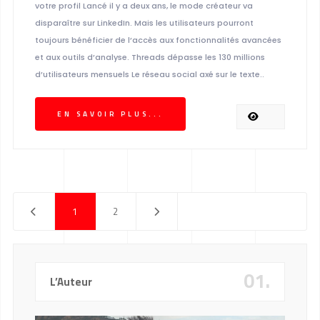
votre profil Lancé il y a deux ans, le mode créateur va
disparaître sur LinkedIn. Mais les utilisateurs pourront
toujours bénéficier de l’accès aux fonctionnalités avancées
et aux outils d’analyse. Threads dépasse les 130 millions
d’utilisateurs mensuels Le réseau social axé sur le texte..
EN SAVOIR PLUS...
1
2
01.
L’Auteur