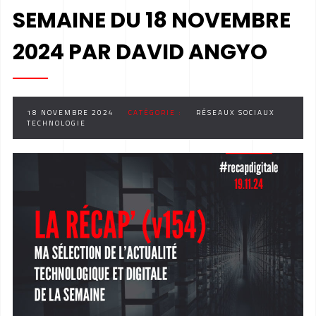
SEMAINE DU 18 NOVEMBRE
2024 PAR DAVID ANGYO
18 NOVEMBRE 2024
CATÉGORIE :
RÉSEAUX SOCIAUX
TECHNOLOGIE