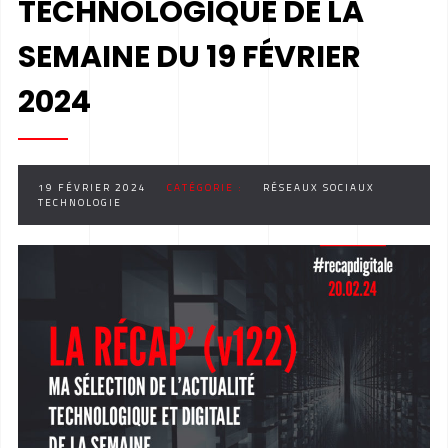
TECHNOLOGIQUE DE LA
SEMAINE DU 19 FÉVRIER
2024
19 FÉVRIER 2024
CATÉGORIE :
RÉSEAUX SOCIAUX
TECHNOLOGIE