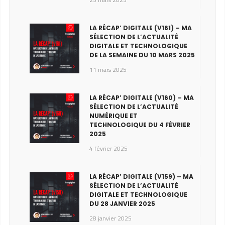
LA RÉCAP’ DIGITALE (V161) – MA
SÉLECTION DE L’ACTUALITÉ
DIGITALE ET TECHNOLOGIQUE
DE LA SEMAINE DU 10 MARS 2025
11 mars 2025
LA RÉCAP’ DIGITALE (V160) – MA
SÉLECTION DE L’ACTUALITÉ
NUMÉRIQUE ET
TECHNOLOGIQUE DU 4 FÉVRIER
2025
4 février 2025
LA RÉCAP’ DIGITALE (V159) – MA
SÉLECTION DE L’ACTUALITÉ
DIGITALE ET TECHNOLOGIQUE
DU 28 JANVIER 2025
28 janvier 2025