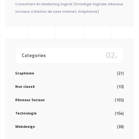
Consultant en Marketing Digital (Stratégie Digitale, Réseaux
Sociaux, Création de sites internet, Graphisme)
02.
Categories
Graphisme
(37)
Non classé
(10)
Réseaux Sociaux
(165)
Technologie
(164)
Webdesign
(38)