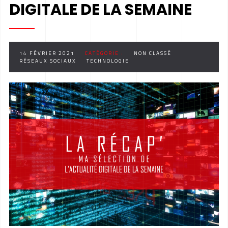
DIGITALE DE LA SEMAINE
14 FÉVRIER 2021
CATÉGORIE :
NON CLASSÉ
RÉSEAUX SOCIAUX
TECHNOLOGIE