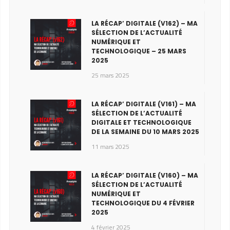
LA RÉCAP’ DIGITALE (V162) – MA
SÉLECTION DE L’ACTUALITÉ
NUMÉRIQUE ET
TECHNOLOGIQUE – 25 MARS
2025
25 mars 2025
LA RÉCAP’ DIGITALE (V161) – MA
SÉLECTION DE L’ACTUALITÉ
DIGITALE ET TECHNOLOGIQUE
DE LA SEMAINE DU 10 MARS 2025
11 mars 2025
LA RÉCAP’ DIGITALE (V160) – MA
SÉLECTION DE L’ACTUALITÉ
NUMÉRIQUE ET
TECHNOLOGIQUE DU 4 FÉVRIER
2025
4 février 2025