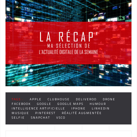
TAGS :
APPLE
CLUBHOUSE
DELIVEROO
DRONE
FACEBOOK
GOOGLE
GOOGLE MAPS
HUMOUR
INTELLIGENCE ARTIFICIELLE
IPHONE
LINKEDIN
MUSIQUE
PINTEREST
RÉALITÉ AUGMENTÉE
SELFIE
SNAPCHAT
VSCO