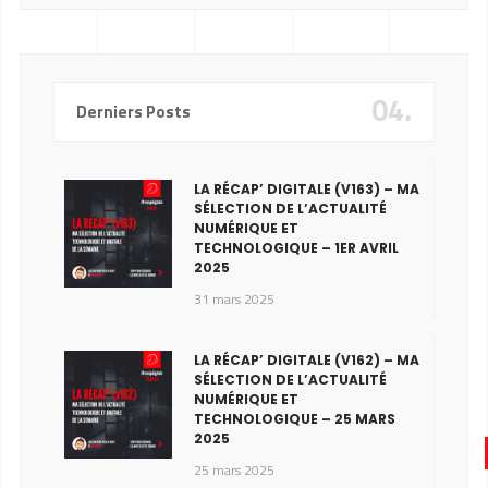
04.
Derniers Posts
LA RÉCAP’ DIGITALE (V163) – MA
SÉLECTION DE L’ACTUALITÉ
NUMÉRIQUE ET
TECHNOLOGIQUE – 1ER AVRIL
2025
31 mars 2025
LA RÉCAP’ DIGITALE (V162) – MA
SÉLECTION DE L’ACTUALITÉ
NUMÉRIQUE ET
TECHNOLOGIQUE – 25 MARS
2025
25 mars 2025