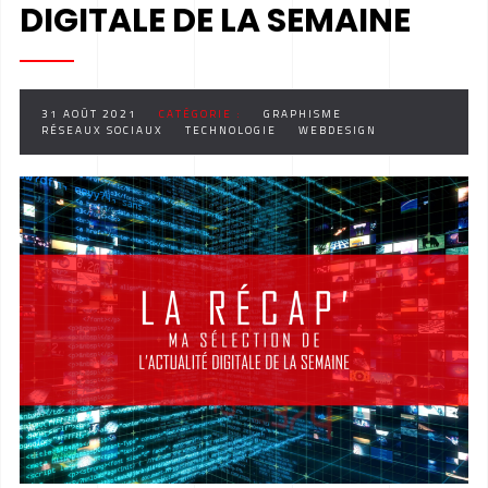
DIGITALE DE LA SEMAINE
31 AOÛT 2021
CATÉGORIE :
GRAPHISME
RÉSEAUX SOCIAUX
TECHNOLOGIE
WEBDESIGN