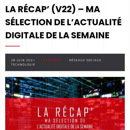
LA RÉCAP’ (V22) – MA
SÉLECTION DE L’ACTUALITÉ
DIGITALE DE LA SEMAINE
28 JUIN 2021
CATÉGORIE :
RÉSEAUX SOCIAUX
TECHNOLOGIE