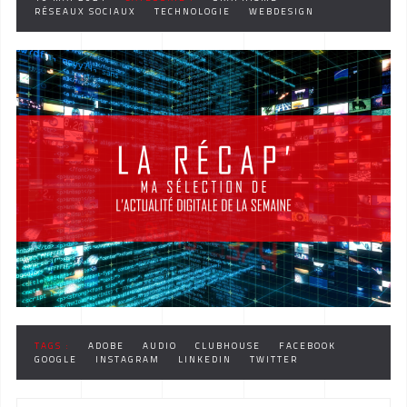
RÉSEAUX SOCIAUX
TECHNOLOGIE
WEBDESIGN
TAGS :
ADOBE
AUDIO
CLUBHOUSE
FACEBOOK
GOOGLE
INSTAGRAM
LINKEDIN
TWITTER