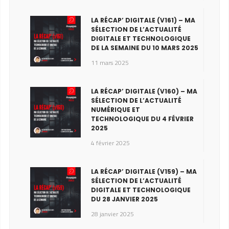
LA RÉCAP’ DIGITALE (V161) – MA
SÉLECTION DE L’ACTUALITÉ
DIGITALE ET TECHNOLOGIQUE
DE LA SEMAINE DU 10 MARS 2025
11 mars 2025
LA RÉCAP’ DIGITALE (V160) – MA
SÉLECTION DE L’ACTUALITÉ
NUMÉRIQUE ET
TECHNOLOGIQUE DU 4 FÉVRIER
2025
4 février 2025
LA RÉCAP’ DIGITALE (V159) – MA
SÉLECTION DE L’ACTUALITÉ
DIGITALE ET TECHNOLOGIQUE
DU 28 JANVIER 2025
28 janvier 2025