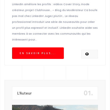
LinkedIn améliore les profils : vidéos Cover Story, mode
créateur, projet Clubhouse… – Blog du Modérateur Ca boufe
pas mal chez LinkedIn! Jugez plutôt… Le réseau
professionnel introduit une série de nouveautés pour créer
un profil plus expressif et inclusif. LinkedIn souhaite aider ses
membres à se connecter avec les communautés qui les
intéressent pour..
EN SAVOIR PLUS...
01.
L’Auteur