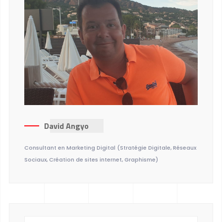
David Angyo
Consultant en Marketing Digital (Stratégie Digitale, Réseaux
Sociaux, Création de sites internet, Graphisme)