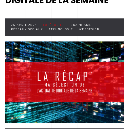
DIGITALE DE LA SEMAINE
26 AVRIL 2021
CATÉGORIE :
GRAPHISME
RÉSEAUX SOCIAUX
TECHNOLOGIE
WEBDESIGN