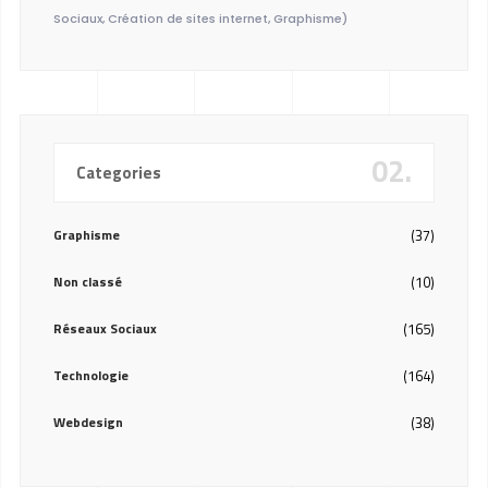
Sociaux, Création de sites internet, Graphisme)
02.
Categories
Graphisme
(37)
Non classé
(10)
Réseaux Sociaux
(165)
Technologie
(164)
Webdesign
(38)