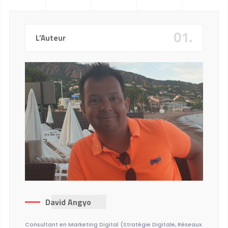
01.
L’Auteur
David Angyo
Consultant en Marketing Digital (Stratégie Digitale, Réseaux