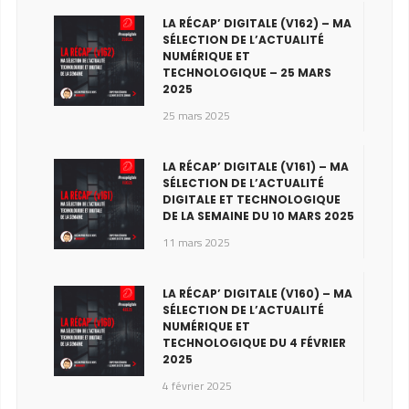
LA RÉCAP’ DIGITALE (V162) – MA
SÉLECTION DE L’ACTUALITÉ
NUMÉRIQUE ET
TECHNOLOGIQUE – 25 MARS
2025
25 mars 2025
LA RÉCAP’ DIGITALE (V161) – MA
SÉLECTION DE L’ACTUALITÉ
DIGITALE ET TECHNOLOGIQUE
DE LA SEMAINE DU 10 MARS 2025
11 mars 2025
LA RÉCAP’ DIGITALE (V160) – MA
SÉLECTION DE L’ACTUALITÉ
NUMÉRIQUE ET
TECHNOLOGIQUE DU 4 FÉVRIER
2025
4 février 2025