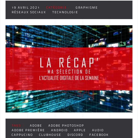
19 AVRIL 2021
CATÉGORIE :
GRAPHISME
RÉSEAUX SOCIAUX
TECHNOLOGIE
TAGS :
ADOBE
ADOBE PHOTOSHOP
ADOBE PREMIÈRE
ANDROID
APPLE
AUDIO
CAPPUCINO
CLUBHOUSE
DISCORD
FACEBOOK