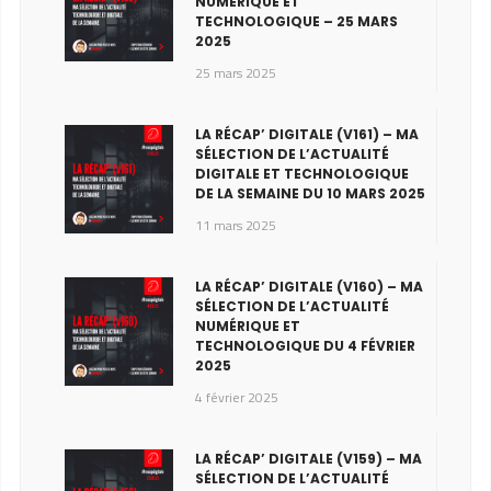
NUMÉRIQUE ET
TECHNOLOGIQUE – 25 MARS
2025
25 mars 2025
LA RÉCAP’ DIGITALE (V161) – MA
SÉLECTION DE L’ACTUALITÉ
DIGITALE ET TECHNOLOGIQUE
DE LA SEMAINE DU 10 MARS 2025
11 mars 2025
LA RÉCAP’ DIGITALE (V160) – MA
SÉLECTION DE L’ACTUALITÉ
NUMÉRIQUE ET
TECHNOLOGIQUE DU 4 FÉVRIER
2025
4 février 2025
LA RÉCAP’ DIGITALE (V159) – MA
SÉLECTION DE L’ACTUALITÉ