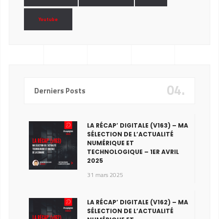
Youtube
04.
Derniers Posts
LA RÉCAP’ DIGITALE (V163) – MA
SÉLECTION DE L’ACTUALITÉ
NUMÉRIQUE ET
TECHNOLOGIQUE – 1ER AVRIL
2025
31 mars 2025
LA RÉCAP’ DIGITALE (V162) – MA
SÉLECTION DE L’ACTUALITÉ