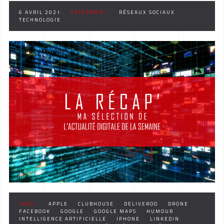
6 AVRIL 2021
CATÉGORIE :
RÉSEAUX SOCIAUX
TECHNOLOGIE
TAGS :
APPLE
CLUBHOUSE
DELIVEROO
DRONE
FACEBOOK
GOOGLE
GOOGLE MAPS
HUMOUR
INTELLIGENCE ARTIFICIELLE
IPHONE
LINKEDIN