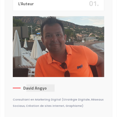
01.
L’Auteur
David Angyo
Consultant en Marketing Digital (Stratégie Digitale, Réseaux
Sociaux, Création de sites internet, Graphisme)