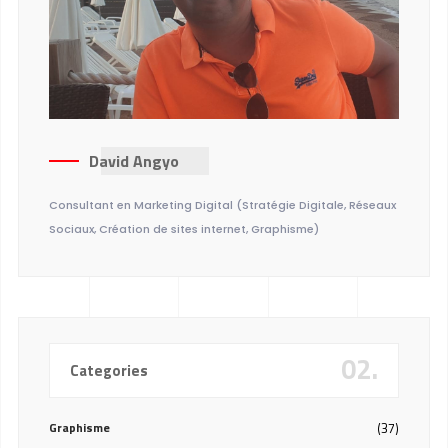
David Angyo
Consultant en Marketing Digital (Stratégie Digitale, Réseaux
Sociaux, Création de sites internet, Graphisme)
02.
Categories
Graphisme
(37)