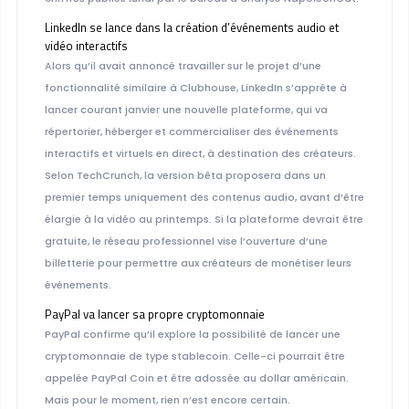
LinkedIn se lance dans la création d’événements audio et
vidéo interactifs
Alors qu’il avait annoncé travailler sur le projet d’une
fonctionnalité similaire à Clubhouse, LinkedIn s’apprête à
lancer courant janvier une nouvelle plateforme, qui va
répertorier, héberger et commercialiser des événements
interactifs et virtuels en direct, à destination des créateurs.
Selon TechCrunch, la version bêta proposera dans un
premier temps uniquement des contenus audio, avant d’être
élargie à la vidéo au printemps. Si la plateforme devrait être
gratuite, le réseau professionnel vise l’ouverture d’une
billetterie pour permettre aux créateurs de monétiser leurs
événements.
PayPal va lancer sa propre cryptomonnaie
PayPal confirme qu’il explore la possibilité de lancer une
cryptomonnaie de type stablecoin. Celle-ci pourrait être
appelée PayPal Coin et être adossée au dollar américain.
Mais pour le moment, rien n’est encore certain.