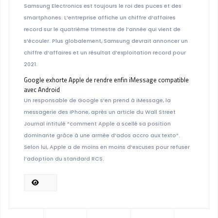
Samsung Electronics est toujours le roi des puces et des
smartphones. L’entreprise affiche un chiffre d’affaires
record sur le quatrième trimestre de l’année qui vient de
s’écouler. Plus globalement, Samsung devrait annoncer un
chiffre d’affaires et un résultat d’exploitation record pour
2021.
Google exhorte Apple de rendre enfin iMessage compatible
avec Android
Un responsable de Google s’en prend à iMessage, la
messagerie des iPhone, après un article du Wall Street
Journal intitulé “comment Apple a scellé sa position
dominante grâce à une armée d’ados accro aux texto”.
Selon lui, Apple a de moins en moins d’excuses pour refuser
l’adoption du standard RCS.