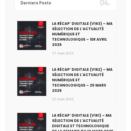
04.
Derniers Posts
LA RÉCAP’ DIGITALE (V163) – MA
SÉLECTION DE L’ACTUALITÉ
NUMÉRIQUE ET
TECHNOLOGIQUE – 1ER AVRIL
2025
31 mars 2025
LA RÉCAP’ DIGITALE (V162) – MA
SÉLECTION DE L’ACTUALITÉ
NUMÉRIQUE ET
TECHNOLOGIQUE – 25 MARS
2025
25 mars 2025
LA RÉCAP’ DIGITALE (V161) – MA
SÉLECTION DE L’ACTUALITÉ
DIGITALE ET TECHNOLOGIQUE