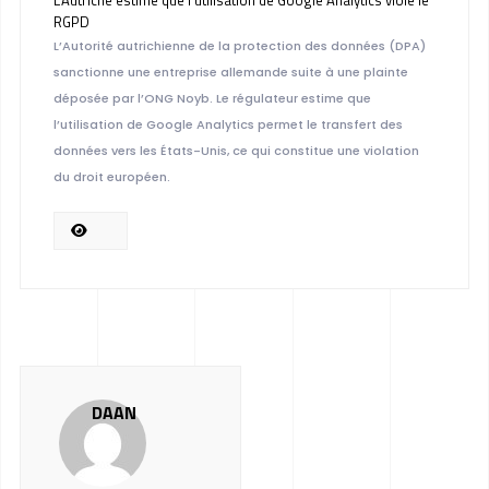
RGPD
L’Autorité autrichienne de la protection des données (DPA)
sanctionne une entreprise allemande suite à une plainte
déposée par l’ONG Noyb. Le régulateur estime que
l’utilisation de Google Analytics permet le transfert des
données vers les États-Unis, ce qui constitue une violation
du droit européen.
DAAN