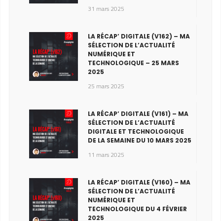
31 mars 2025
LA RÉCAP’ DIGITALE (V162) – MA
SÉLECTION DE L’ACTUALITÉ
NUMÉRIQUE ET
TECHNOLOGIQUE – 25 MARS
2025
25 mars 2025
LA RÉCAP’ DIGITALE (V161) – MA
SÉLECTION DE L’ACTUALITÉ
DIGITALE ET TECHNOLOGIQUE
DE LA SEMAINE DU 10 MARS 2025
11 mars 2025
LA RÉCAP’ DIGITALE (V160) – MA
SÉLECTION DE L’ACTUALITÉ
NUMÉRIQUE ET
TECHNOLOGIQUE DU 4 FÉVRIER
2025