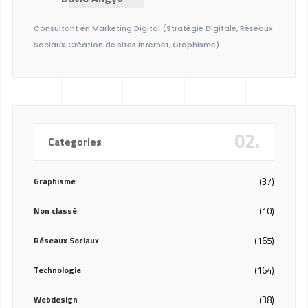
Consultant en Marketing Digital (Stratégie Digitale, Réseaux
Sociaux, Création de sites internet, Graphisme)
02.
Categories
Graphisme
(37)
Non classé
(10)
Réseaux Sociaux
(165)
Technologie
(164)
Webdesign
(38)