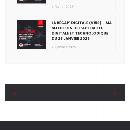
4 février 2025
LA RÉCAP’ DIGITALE (V159) – MA
SÉLECTION DE L’ACTUALITÉ
DIGITALE ET TECHNOLOGIQUE
DU 28 JANVIER 2025
28 janvier 2025