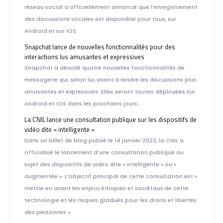
réseau social a officiellement annoncé que l’enregistrement
des discussions vocales est disponible pour tous, sur
Android et sur iOS.
Snapchat lance de nouvelles fonctionnalités pour des
interactions lus amusantes et expressives
Snapchat a dévoilé quatre nouvelles fonctionnalités de
messagerie qui, selon lui, visent à rendre les discussions plus
amusantes et expressives. Elles seront toutes déployées sur
Android et iOS dans les prochains jours…
La CNIL lance une consultation publique sur les dispositifs de
vidéo dite « intelligente »
Dans un billet de blog publié le 14 janvier 2022, la CNIL a
officialisé le lancement d’une consultation publique au
sujet des dispositifs de vidéo dite « intelligente » ou «
augmentée ». L’objectif principal de cette consultation est «
mettre en avant les enjeux éthiques et sociétaux de cette
technologie et les risques gradués pour les droits et libertés
des personnes ».