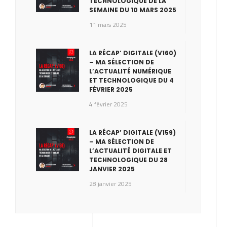
TECHNOLOGIQUE DE LA
SEMAINE DU 10 MARS 2025
11 mars 2025
LA RÉCAP’ DIGITALE (V160)
– MA SÉLECTION DE
L’ACTUALITÉ NUMÉRIQUE
ET TECHNOLOGIQUE DU 4
FÉVRIER 2025
4 février 2025
LA RÉCAP’ DIGITALE (V159)
– MA SÉLECTION DE
L’ACTUALITÉ DIGITALE ET
TECHNOLOGIQUE DU 28
JANVIER 2025
28 janvier 2025