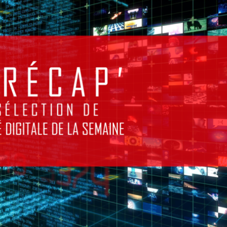
TUELLE