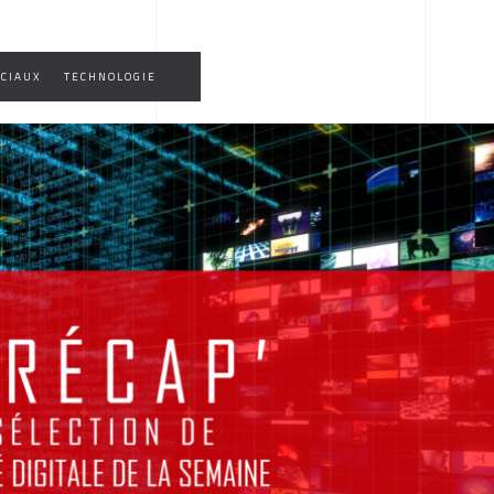
OCIAUX
TECHNOLOGIE