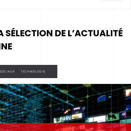
A SÉLECTION DE L’ACTUALITÉ
INE
SOCIAUX
TECHNOLOGIE