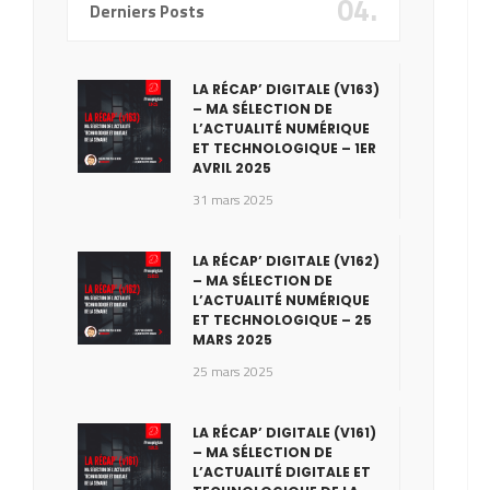
04.
Derniers Posts
LA RÉCAP’ DIGITALE (V163)
– MA SÉLECTION DE
L’ACTUALITÉ NUMÉRIQUE
ET TECHNOLOGIQUE – 1ER
AVRIL 2025
31 mars 2025
LA RÉCAP’ DIGITALE (V162)
– MA SÉLECTION DE
L’ACTUALITÉ NUMÉRIQUE
ET TECHNOLOGIQUE – 25
MARS 2025
25 mars 2025
LA RÉCAP’ DIGITALE (V161)
– MA SÉLECTION DE
L’ACTUALITÉ DIGITALE ET