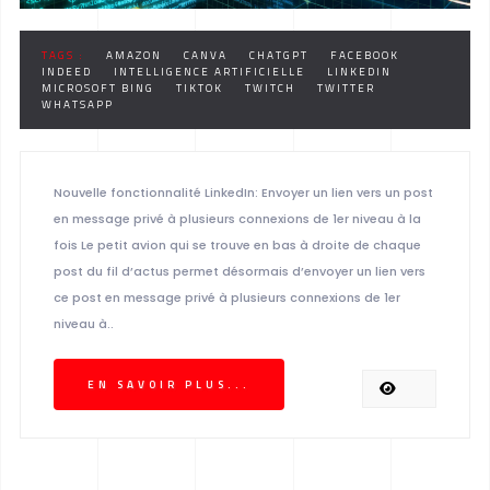
TAGS :
AMAZON
CANVA
CHATGPT
FACEBOOK
INDEED
INTELLIGENCE ARTIFICIELLE
LINKEDIN
MICROSOFT BING
TIKTOK
TWITCH
TWITTER
WHATSAPP
Nouvelle fonctionnalité LinkedIn: Envoyer un lien vers un post
en message privé à plusieurs connexions de 1er niveau à la
fois Le petit avion qui se trouve en bas à droite de chaque
post du fil d’actus permet désormais d’envoyer un lien vers
ce post en message privé à plusieurs connexions de 1er
niveau à..
EN SAVOIR PLUS...