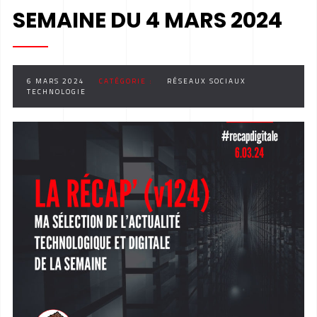
SEMAINE DU 4 MARS 2024
6 MARS 2024
CATÉGORIE :
RÉSEAUX SOCIAUX
TECHNOLOGIE