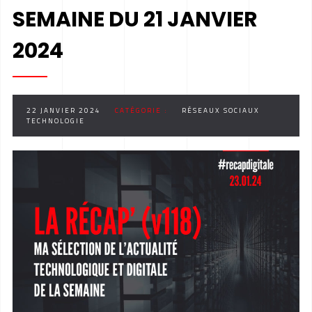
SEMAINE DU 21 JANVIER
2024
22 JANVIER 2024
CATÉGORIE :
RÉSEAUX SOCIAUX
TECHNOLOGIE