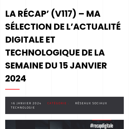
LA RÉCAP’ (V117) – MA
SÉLECTION DE L’ACTUALITÉ
DIGITALE ET
TECHNOLOGIQUE DE LA
SEMAINE DU 15 JANVIER
2024
16 JANVIER 2024
CATÉGORIE :
RÉSEAUX SOCIAUX
TECHNOLOGIE