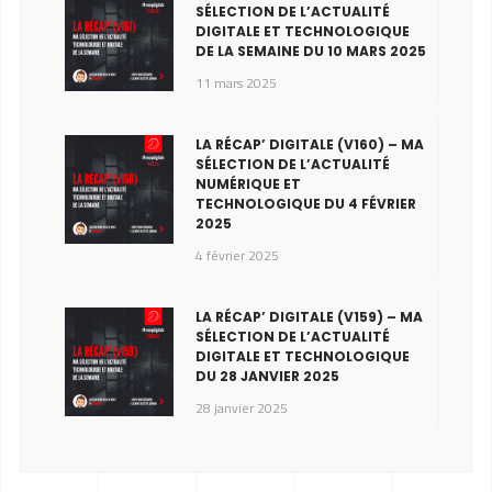
SÉLECTION DE L’ACTUALITÉ
DIGITALE ET TECHNOLOGIQUE
DE LA SEMAINE DU 10 MARS 2025
11 mars 2025
LA RÉCAP’ DIGITALE (V160) – MA
SÉLECTION DE L’ACTUALITÉ
NUMÉRIQUE ET
TECHNOLOGIQUE DU 4 FÉVRIER
2025
4 février 2025
LA RÉCAP’ DIGITALE (V159) – MA
SÉLECTION DE L’ACTUALITÉ
DIGITALE ET TECHNOLOGIQUE
DU 28 JANVIER 2025
28 janvier 2025