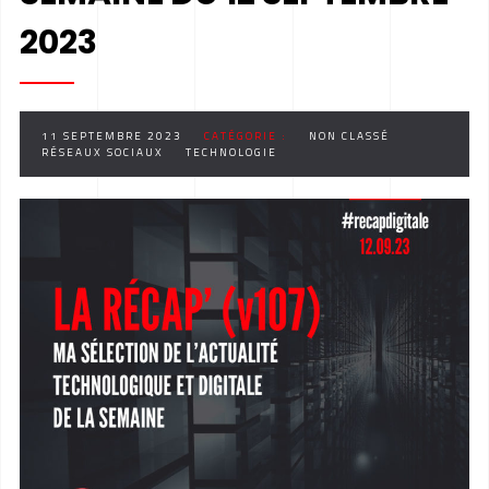
2023
11 SEPTEMBRE 2023
CATÉGORIE :
NON CLASSÉ
RÉSEAUX SOCIAUX
TECHNOLOGIE