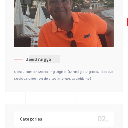
David Angyo
Consultant en Marketing Digital (Stratégie Digitale, Réseaux
Sociaux, Création de sites internet, Graphisme)
02.
Categories