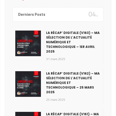
04.
Derniers Posts
LA RÉCAP’ DIGITALE (V163) – MA
SÉLECTION DE L’ACTUALITÉ
NUMÉRIQUE ET
TECHNOLOGIQUE – 1ER AVRIL
2025
31 mars 2025
LA RÉCAP’ DIGITALE (V162) – MA
SÉLECTION DE L’ACTUALITÉ
NUMÉRIQUE ET
TECHNOLOGIQUE – 25 MARS
2025
25 mars 2025
LA RÉCAP’ DIGITALE (V161) – MA