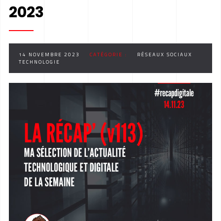
2023
14 NOVEMBRE 2023
CATÉGORIE :
RÉSEAUX SOCIAUX
TECHNOLOGIE