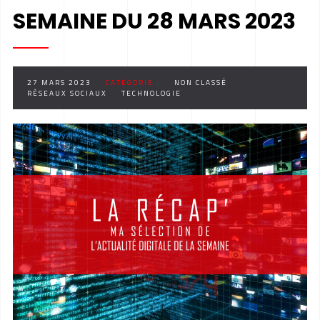
SEMAINE DU 28 MARS 2023
27 MARS 2023
CATÉGORIE :
NON CLASSÉ
RÉSEAUX SOCIAUX
TECHNOLOGIE