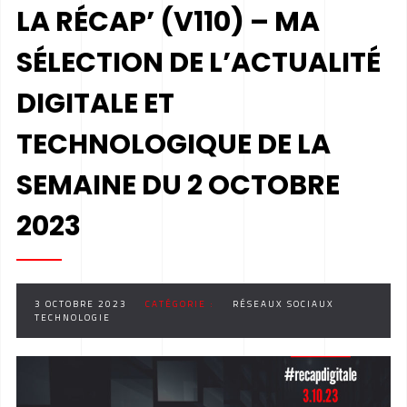
LA RÉCAP’ (V110) – MA
SÉLECTION DE L’ACTUALITÉ
DIGITALE ET
TECHNOLOGIQUE DE LA
SEMAINE DU 2 OCTOBRE
2023
3 OCTOBRE 2023
CATÉGORIE :
RÉSEAUX SOCIAUX
TECHNOLOGIE