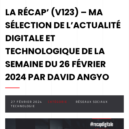
LA RÉCAP’ (V123) – MA
SÉLECTION DE L’ACTUALITÉ
DIGITALE ET
TECHNOLOGIQUE DE LA
SEMAINE DU 26 FÉVRIER
2024 PAR DAVID ANGYO
27 FÉVRIER 2024
CATÉGORIE :
RÉSEAUX SOCIAUX
TECHNOLOGIE