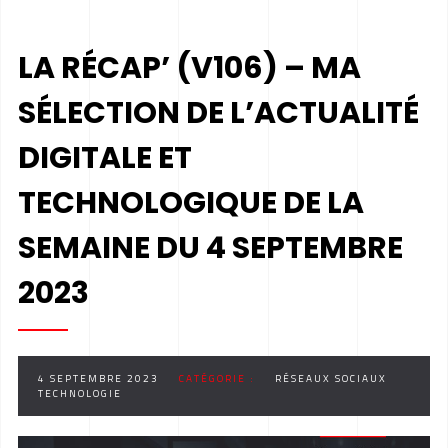
LA RÉCAP’ (V106) – MA
SÉLECTION DE L’ACTUALITÉ
DIGITALE ET
TECHNOLOGIQUE DE LA
SEMAINE DU 4 SEPTEMBRE
2023
4 SEPTEMBRE 2023
CATÉGORIE :
RÉSEAUX SOCIAUX
TECHNOLOGIE