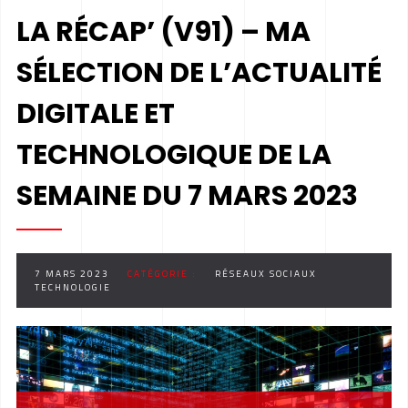
LA RÉCAP’ (V91) – MA
SÉLECTION DE L’ACTUALITÉ
DIGITALE ET
TECHNOLOGIQUE DE LA
SEMAINE DU 7 MARS 2023
7 MARS 2023
CATÉGORIE :
RÉSEAUX SOCIAUX
TECHNOLOGIE