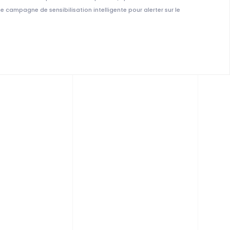
e campagne de sensibilisation intelligente pour alerter sur le