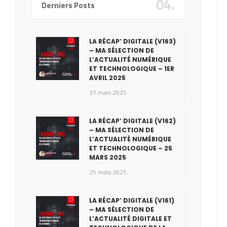
04.
Derniers Posts
LA RÉCAP’ DIGITALE (V163)
– MA SÉLECTION DE
L’ACTUALITÉ NUMÉRIQUE
ET TECHNOLOGIQUE – 1ER
AVRIL 2025
31 mars 2025
LA RÉCAP’ DIGITALE (V162)
– MA SÉLECTION DE
L’ACTUALITÉ NUMÉRIQUE
ET TECHNOLOGIQUE – 25
MARS 2025
25 mars 2025
LA RÉCAP’ DIGITALE (V161)
– MA SÉLECTION DE
L’ACTUALITÉ DIGITALE ET