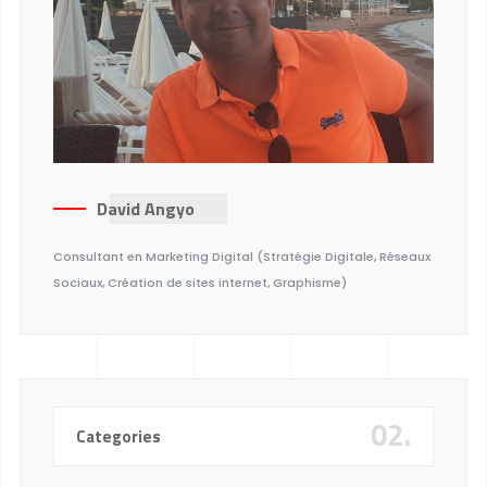
David Angyo
Consultant en Marketing Digital (Stratégie Digitale, Réseaux
Sociaux, Création de sites internet, Graphisme)
02.
Categories