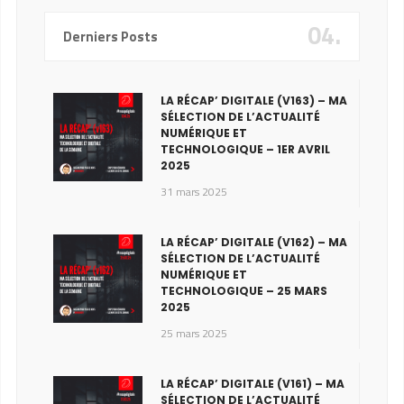
04.
Derniers Posts
LA RÉCAP’ DIGITALE (V163) – MA
SÉLECTION DE L’ACTUALITÉ
NUMÉRIQUE ET
TECHNOLOGIQUE – 1ER AVRIL
2025
31 mars 2025
LA RÉCAP’ DIGITALE (V162) – MA
SÉLECTION DE L’ACTUALITÉ
NUMÉRIQUE ET
TECHNOLOGIQUE – 25 MARS
2025
25 mars 2025
LA RÉCAP’ DIGITALE (V161) – MA
SÉLECTION DE L’ACTUALITÉ