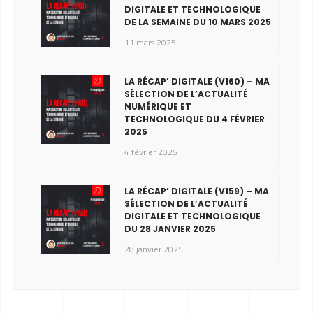
DIGITALE ET TECHNOLOGIQUE
DE LA SEMAINE DU 10 MARS 2025
11 mars 2025
LA RÉCAP’ DIGITALE (V160) – MA
SÉLECTION DE L’ACTUALITÉ
NUMÉRIQUE ET
TECHNOLOGIQUE DU 4 FÉVRIER
2025
4 février 2025
LA RÉCAP’ DIGITALE (V159) – MA
SÉLECTION DE L’ACTUALITÉ
DIGITALE ET TECHNOLOGIQUE
DU 28 JANVIER 2025
28 janvier 2025