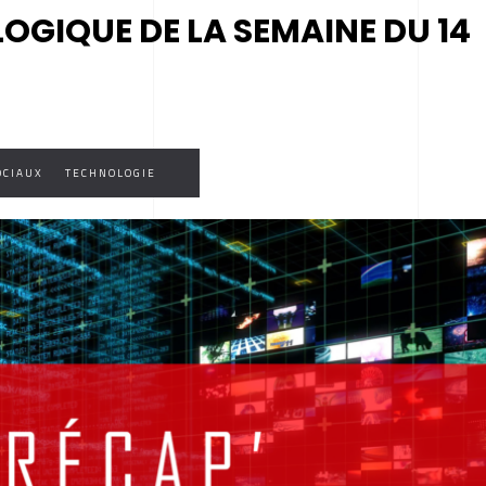
OGIQUE DE LA SEMAINE DU 14
OCIAUX
TECHNOLOGIE