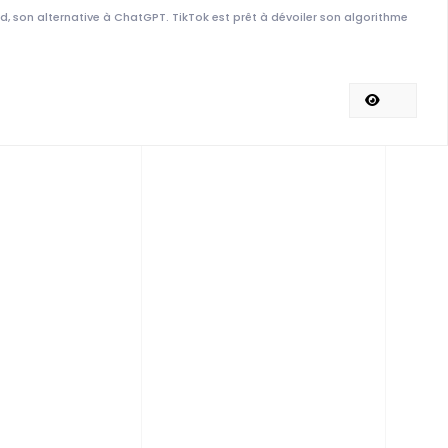
d, son alternative à ChatGPT. TikTok est prêt à dévoiler son algorithme