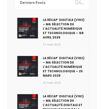
04.
Derniers Posts
LA RÉCAP’ DIGITALE (V163)
– MA SÉLECTION DE
L’ACTUALITÉ NUMÉRIQUE
ET TECHNOLOGIQUE – 1ER
AVRIL 2025
31 mars 2025
LA RÉCAP’ DIGITALE (V162)
– MA SÉLECTION DE
L’ACTUALITÉ NUMÉRIQUE
ET TECHNOLOGIQUE – 25
MARS 2025
25 mars 2025
LA RÉCAP’ DIGITALE (V161)
– MA SÉLECTION DE
L’ACTUALITÉ DIGITALE ET