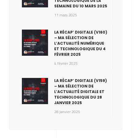
TECHNOLOGIQUE DE LA
SEMAINE DU 10 MARS 2025
11 mars 2025
LA RÉCAP’ DIGITALE (V160)
– MA SÉLECTION DE
L’ACTUALITÉ NUMÉRIQUE
ET TECHNOLOGIQUE DU 4
FÉVRIER 2025
4 février 2025
LA RÉCAP’ DIGITALE (V159)
– MA SÉLECTION DE
L’ACTUALITÉ DIGITALE ET
TECHNOLOGIQUE DU 28
JANVIER 2025
28 janvier 2025