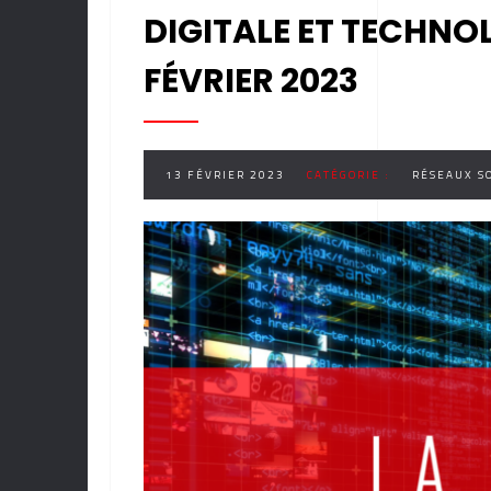
DIGITALE ET TECHNOL
FÉVRIER 2023
13 FÉVRIER 2023
CATÉGORIE :
RÉSEAUX S