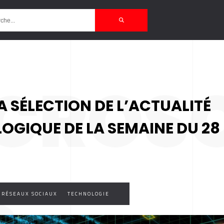
CROS
A SÉLECTION DE L’ACTUALITÉ
LOGIQUE DE LA SEMAINE DU 28
RÉSEAUX SOCIAUX
TECHNOLOGIE