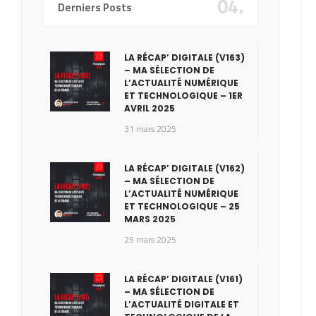
04.
Derniers Posts
LA RÉCAP’ DIGITALE (V163)
– MA SÉLECTION DE
L’ACTUALITÉ NUMÉRIQUE
ET TECHNOLOGIQUE – 1ER
AVRIL 2025
31 mars 2025
LA RÉCAP’ DIGITALE (V162)
– MA SÉLECTION DE
L’ACTUALITÉ NUMÉRIQUE
ET TECHNOLOGIQUE – 25
MARS 2025
25 mars 2025
LA RÉCAP’ DIGITALE (V161)
– MA SÉLECTION DE
L’ACTUALITÉ DIGITALE ET