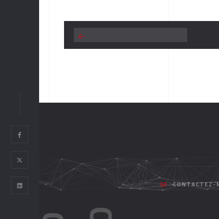
CONTACTEZ-M