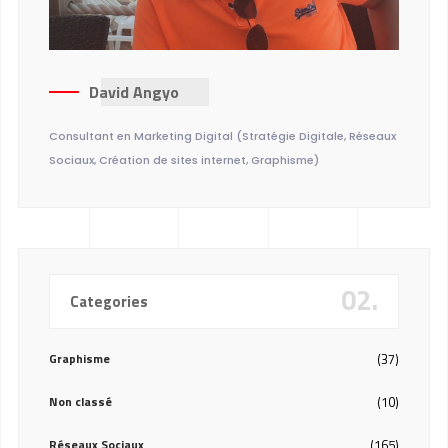
David Angyo
Consultant en Marketing Digital (Stratégie Digitale, Réseaux
Sociaux, Création de sites internet, Graphisme)
02.
Categories
Graphisme
(37)
Non classé
(10)
Réseaux Sociaux
(165)