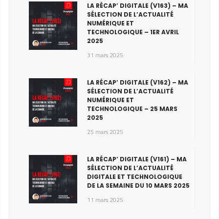
LA RÉCAP’ DIGITALE (V163) – MA
SÉLECTION DE L’ACTUALITÉ
NUMÉRIQUE ET
TECHNOLOGIQUE – 1ER AVRIL
2025
31 mars 2025
LA RÉCAP’ DIGITALE (V162) – MA
SÉLECTION DE L’ACTUALITÉ
NUMÉRIQUE ET
TECHNOLOGIQUE – 25 MARS
2025
25 mars 2025
LA RÉCAP’ DIGITALE (V161) – MA
SÉLECTION DE L’ACTUALITÉ
DIGITALE ET TECHNOLOGIQUE
DE LA SEMAINE DU 10 MARS 2025
11 mars 2025