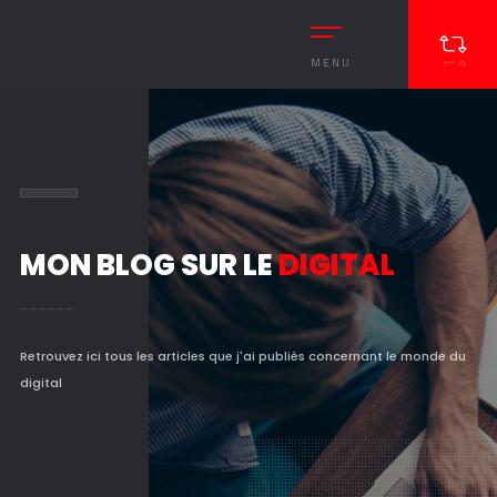
MENU
MON BLOG SUR LE
DIGITAL
Retrouvez ici tous les articles que j'ai publiés concernant le monde du
digital