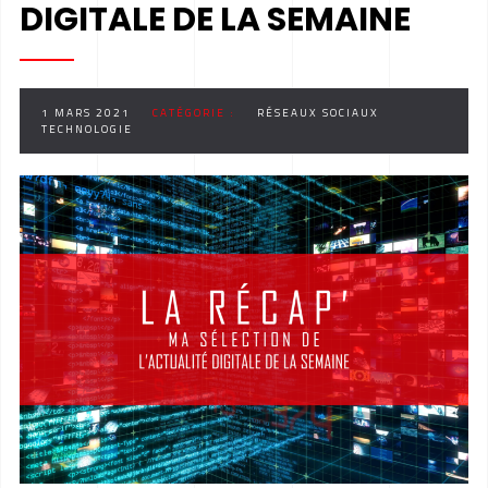
DIGITALE DE LA SEMAINE
1 MARS 2021
CATÉGORIE :
RÉSEAUX SOCIAUX
TECHNOLOGIE