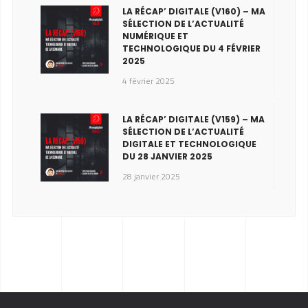
LA RÉCAP’ DIGITALE (V160) – MA
SÉLECTION DE L’ACTUALITÉ
NUMÉRIQUE ET
TECHNOLOGIQUE DU 4 FÉVRIER
2025
4 février 2025
LA RÉCAP’ DIGITALE (V159) – MA
SÉLECTION DE L’ACTUALITÉ
DIGITALE ET TECHNOLOGIQUE
DU 28 JANVIER 2025
28 janvier 2025