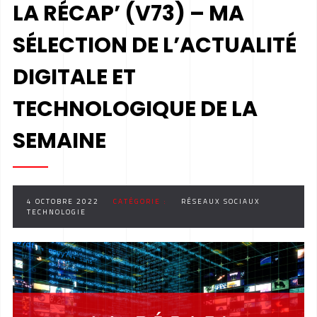
LA RÉCAP’ (V73) – MA
SÉLECTION DE L’ACTUALITÉ
DIGITALE ET
TECHNOLOGIQUE DE LA
SEMAINE
4 OCTOBRE 2022
CATÉGORIE :
RÉSEAUX SOCIAUX
TECHNOLOGIE