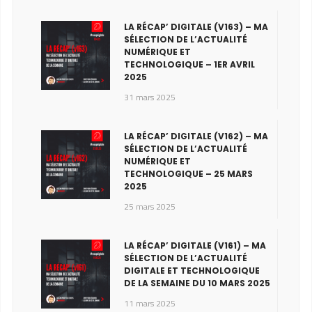
LA RÉCAP’ DIGITALE (V163) – MA
SÉLECTION DE L’ACTUALITÉ
NUMÉRIQUE ET
TECHNOLOGIQUE – 1ER AVRIL
2025
31 mars 2025
LA RÉCAP’ DIGITALE (V162) – MA
SÉLECTION DE L’ACTUALITÉ
NUMÉRIQUE ET
TECHNOLOGIQUE – 25 MARS
2025
25 mars 2025
LA RÉCAP’ DIGITALE (V161) – MA
SÉLECTION DE L’ACTUALITÉ
DIGITALE ET TECHNOLOGIQUE
DE LA SEMAINE DU 10 MARS 2025
11 mars 2025