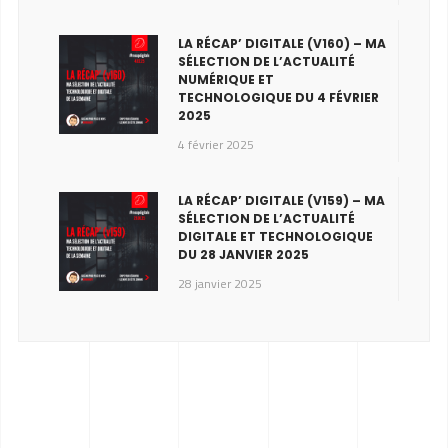
LA RÉCAP’ DIGITALE (V160) – MA
SÉLECTION DE L’ACTUALITÉ
NUMÉRIQUE ET
TECHNOLOGIQUE DU 4 FÉVRIER
2025
4 février 2025
LA RÉCAP’ DIGITALE (V159) – MA
SÉLECTION DE L’ACTUALITÉ
DIGITALE ET TECHNOLOGIQUE
DU 28 JANVIER 2025
28 janvier 2025