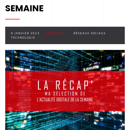
SEMAINE
9 JANVIER 2023
CATÉGORIE :
RÉSEAUX SOCIAUX
TECHNOLOGIE