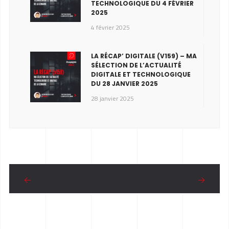
TECHNOLOGIQUE DU 4 FÉVRIER
2025
4 février 2025
LA RÉCAP’ DIGITALE (V159) – MA
SÉLECTION DE L’ACTUALITÉ
DIGITALE ET TECHNOLOGIQUE
DU 28 JANVIER 2025
28 janvier 2025