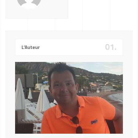
01.
L’Auteur