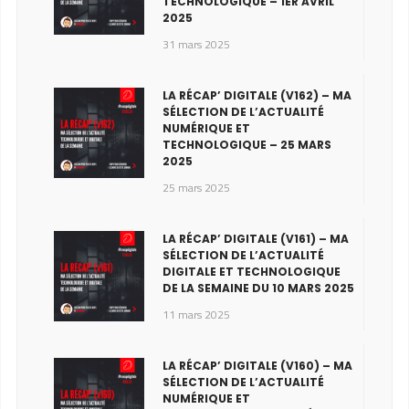
TECHNOLOGIQUE – 1ER AVRIL
2025
31 mars 2025
LA RÉCAP’ DIGITALE (V162) – MA
SÉLECTION DE L’ACTUALITÉ
NUMÉRIQUE ET
TECHNOLOGIQUE – 25 MARS
2025
25 mars 2025
LA RÉCAP’ DIGITALE (V161) – MA
SÉLECTION DE L’ACTUALITÉ
DIGITALE ET TECHNOLOGIQUE
DE LA SEMAINE DU 10 MARS 2025
11 mars 2025
LA RÉCAP’ DIGITALE (V160) – MA
SÉLECTION DE L’ACTUALITÉ
NUMÉRIQUE ET