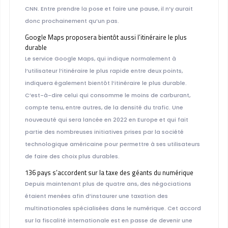
CNN. Entre prendre la pose et faire une pause, il n’y aurait
donc prochainement qu’un pas.
Google Maps proposera bientôt aussi l’itinéraire le plus
durable
Le service Google Maps, qui indique normalement à
l’utilisateur l’itinéraire le plus rapide entre deux points,
indiquera également bientôt l’itinéraire le plus durable.
C’est-à-dire celui qui consomme le moins de carburant,
compte tenu, entre autres, de la densité du trafic. Une
nouveauté qui sera lancée en 2022 en Europe et qui fait
partie des nombreuses initiatives prises par la société
technologique américaine pour permettre à ses utilisateurs
de faire des choix plus durables.
136 pays s’accordent sur la taxe des géants du numérique
Depuis maintenant plus de quatre ans, des négociations
étaient menées afin d’instaurer une taxation des
multinationales spécialisées dans le numérique. Cet accord
sur la fiscalité internationale est en passe de devenir une