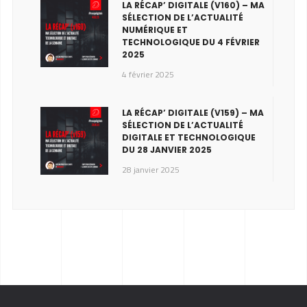
LA RÉCAP’ DIGITALE (V160) – MA
SÉLECTION DE L’ACTUALITÉ
NUMÉRIQUE ET
TECHNOLOGIQUE DU 4 FÉVRIER
2025
4 février 2025
LA RÉCAP’ DIGITALE (V159) – MA
SÉLECTION DE L’ACTUALITÉ
DIGITALE ET TECHNOLOGIQUE
DU 28 JANVIER 2025
28 janvier 2025