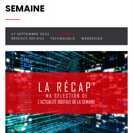
SEMAINE
27 SEPTEMBRE 2022
CATÉGORIE :
RÉSEAUX SOCIAUX
TECHNOLOGIE
WEBDESIGN