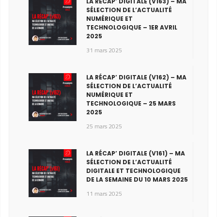
LA RÉCAP’ DIGITALE (V163) – MA
SÉLECTION DE L’ACTUALITÉ
NUMÉRIQUE ET
TECHNOLOGIQUE – 1ER AVRIL
2025
31 mars 2025
LA RÉCAP’ DIGITALE (V162) – MA
SÉLECTION DE L’ACTUALITÉ
NUMÉRIQUE ET
TECHNOLOGIQUE – 25 MARS
2025
25 mars 2025
LA RÉCAP’ DIGITALE (V161) – MA
SÉLECTION DE L’ACTUALITÉ
DIGITALE ET TECHNOLOGIQUE
DE LA SEMAINE DU 10 MARS 2025
11 mars 2025