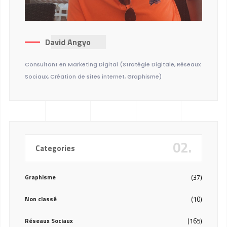
David Angyo
Consultant en Marketing Digital (Stratégie Digitale, Réseaux
Sociaux, Création de sites internet, Graphisme)
02.
Categories
Graphisme
(37)
Non classé
(10)
Réseaux Sociaux
(165)