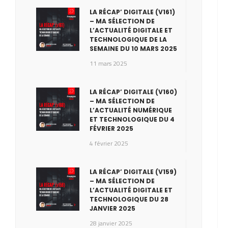
LA RÉCAP’ DIGITALE (V161)
– MA SÉLECTION DE
L’ACTUALITÉ DIGITALE ET
TECHNOLOGIQUE DE LA
SEMAINE DU 10 MARS 2025
11 mars 2025
LA RÉCAP’ DIGITALE (V160)
– MA SÉLECTION DE
L’ACTUALITÉ NUMÉRIQUE
ET TECHNOLOGIQUE DU 4
FÉVRIER 2025
4 février 2025
LA RÉCAP’ DIGITALE (V159)
– MA SÉLECTION DE
L’ACTUALITÉ DIGITALE ET
TECHNOLOGIQUE DU 28
JANVIER 2025
28 janvier 2025