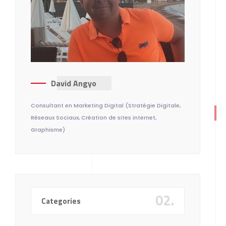
David Angyo
Consultant en Marketing Digital (Stratégie Digitale,
Réseaux Sociaux, Création de sites internet,
Graphisme)
02.
Categories