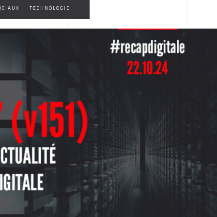
OCIAUX
TECHNOLOGIE