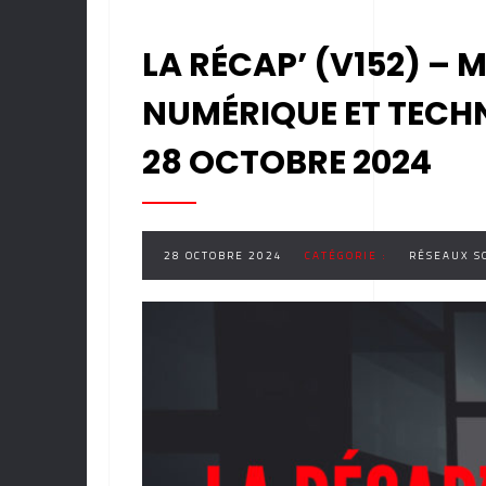
LA RÉCAP’ (V152) – 
NUMÉRIQUE ET TECH
28 OCTOBRE 2024
28 OCTOBRE 2024
CATÉGORIE :
RÉSEAUX S