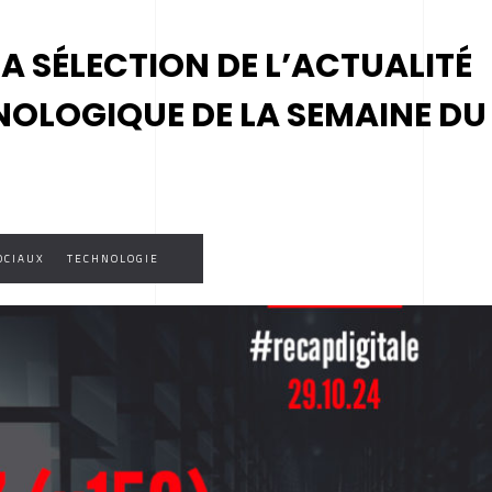
MA SÉLECTION DE L’ACTUALITÉ
NOLOGIQUE DE LA SEMAINE DU
OCIAUX
TECHNOLOGIE