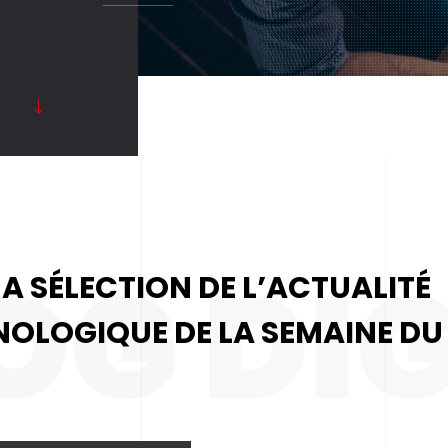
OG DI
MA SÉLECTION DE L’ACTUALITÉ
NOLOGIQUE DE LA SEMAINE DU