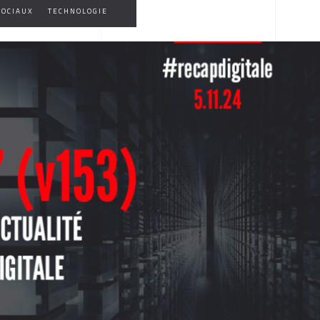
SOCIAUX
TECHNOLOGIE