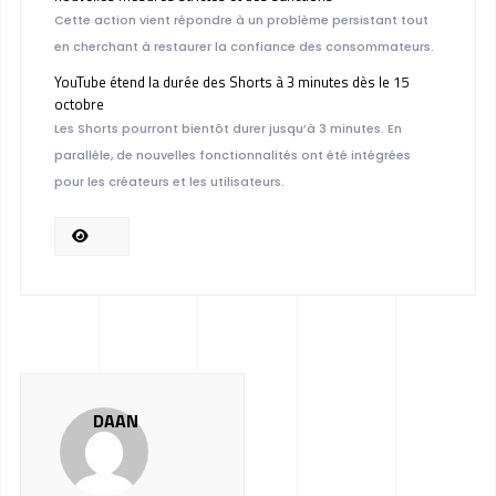
Cette action vient répondre à un problème persistant tout
en cherchant à restaurer la confiance des consommateurs.
YouTube étend la durée des Shorts à 3 minutes dès le 15
octobre
Les Shorts pourront bientôt durer jusqu’à 3 minutes. En
parallèle, de nouvelles fonctionnalités ont été intégrées
pour les créateurs et les utilisateurs.
DAAN