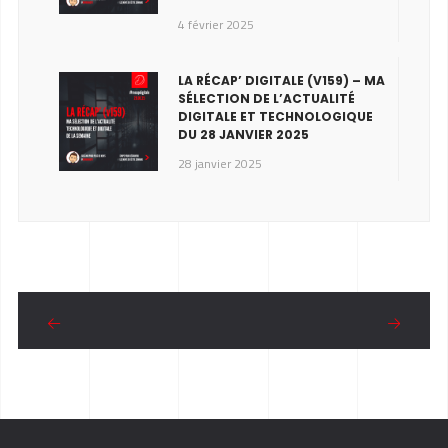
4 février 2025
LA RÉCAP’ DIGITALE (V159) – MA
SÉLECTION DE L’ACTUALITÉ
DIGITALE ET TECHNOLOGIQUE
DU 28 JANVIER 2025
28 janvier 2025