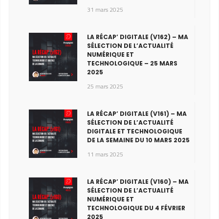
31 mars 2025
LA RÉCAP’ DIGITALE (V162) – MA
SÉLECTION DE L’ACTUALITÉ
NUMÉRIQUE ET
TECHNOLOGIQUE – 25 MARS
2025
25 mars 2025
LA RÉCAP’ DIGITALE (V161) – MA
SÉLECTION DE L’ACTUALITÉ
DIGITALE ET TECHNOLOGIQUE
DE LA SEMAINE DU 10 MARS 2025
11 mars 2025
LA RÉCAP’ DIGITALE (V160) – MA
SÉLECTION DE L’ACTUALITÉ
NUMÉRIQUE ET
TECHNOLOGIQUE DU 4 FÉVRIER
2025