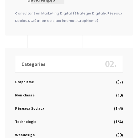
Consultant en Marketing Digital (Stratégie Digitale, Réseaux
Sociaux, Création de sites internet, Graphisme)
02.
Categories
Graphisme
(37)
Non classé
(10)
Réseaux Sociaux
(165)
Technologie
(164)
Webdesign
(38)