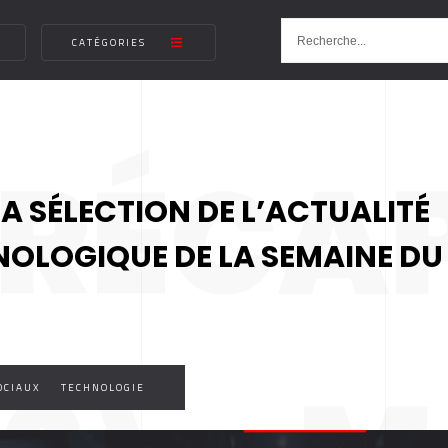
CATÉGORIES
 RÉCA
MA SÉLECTION DE L’ACTUALITÉ
NOLOGIQUE DE LA SEMAINE DU
OCIAUX
TECHNOLOGIE