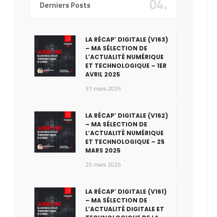
04.
Derniers Posts
LA RÉCAP’ DIGITALE (V163)
– MA SÉLECTION DE
L’ACTUALITÉ NUMÉRIQUE
ET TECHNOLOGIQUE – 1ER
AVRIL 2025
31 mars 2025
LA RÉCAP’ DIGITALE (V162)
– MA SÉLECTION DE
L’ACTUALITÉ NUMÉRIQUE
ET TECHNOLOGIQUE – 25
MARS 2025
25 mars 2025
LA RÉCAP’ DIGITALE (V161)
– MA SÉLECTION DE
L’ACTUALITÉ DIGITALE ET