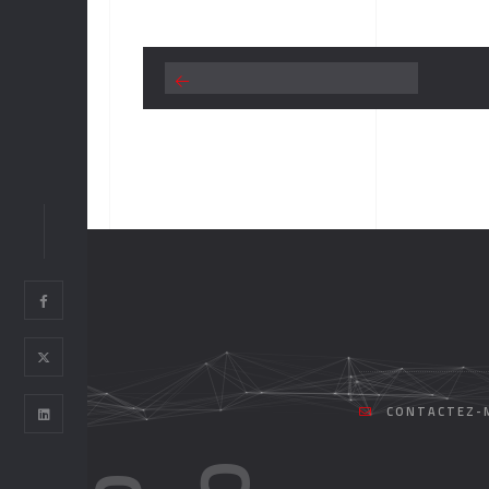
CONTACTEZ-M