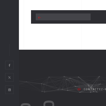
CONTACTEZ-M