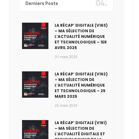
04.
Derniers Posts
LA RÉCAP’ DIGITALE (V163)
– MA SÉLECTION DE
L’ACTUALITÉ NUMÉRIQUE
ET TECHNOLOGIQUE – 1ER
AVRIL 2025
31 mars 2025
LA RÉCAP’ DIGITALE (V162)
– MA SÉLECTION DE
L’ACTUALITÉ NUMÉRIQUE
ET TECHNOLOGIQUE – 25
MARS 2025
25 mars 2025
LA RÉCAP’ DIGITALE (V161)
– MA SÉLECTION DE
L’ACTUALITÉ DIGITALE ET