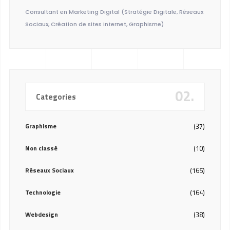
Consultant en Marketing Digital (Stratégie Digitale, Réseaux
Sociaux, Création de sites internet, Graphisme)
02.
Categories
Graphisme
(37)
Non classé
(10)
Réseaux Sociaux
(165)
Technologie
(164)
Webdesign
(38)