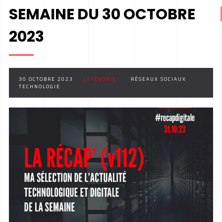
SEMAINE DU 30 OCTOBRE
2023
30 OCTOBRE 2023
CATÉGORIE :
RÉSEAUX SOCIAUX
TECHNOLOGIE