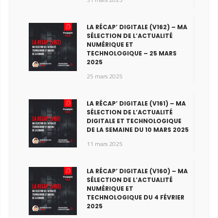
LA RÉCAP’ DIGITALE (V162) – MA
SÉLECTION DE L’ACTUALITÉ
NUMÉRIQUE ET
TECHNOLOGIQUE – 25 MARS
2025
25 mars 2025
LA RÉCAP’ DIGITALE (V161) – MA
SÉLECTION DE L’ACTUALITÉ
DIGITALE ET TECHNOLOGIQUE
DE LA SEMAINE DU 10 MARS 2025
11 mars 2025
LA RÉCAP’ DIGITALE (V160) – MA
SÉLECTION DE L’ACTUALITÉ
NUMÉRIQUE ET
TECHNOLOGIQUE DU 4 FÉVRIER
2025