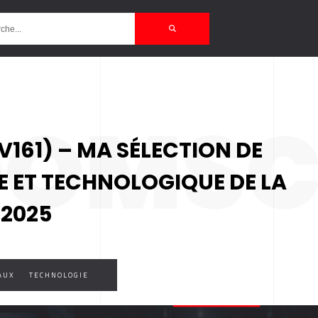
OMSC
(V161) – MA SÉLECTION DE
LE ET TECHNOLOGIQUE DE LA
 2025
AUX
TECHNOLOGIE