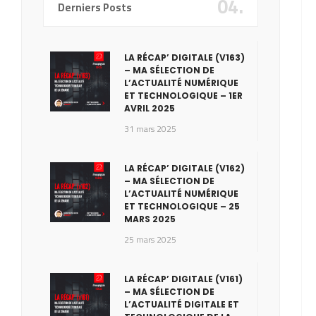
04.
Derniers Posts
LA RÉCAP’ DIGITALE (V163)
– MA SÉLECTION DE
L’ACTUALITÉ NUMÉRIQUE
ET TECHNOLOGIQUE – 1ER
AVRIL 2025
31 mars 2025
LA RÉCAP’ DIGITALE (V162)
– MA SÉLECTION DE
L’ACTUALITÉ NUMÉRIQUE
ET TECHNOLOGIQUE – 25
MARS 2025
25 mars 2025
LA RÉCAP’ DIGITALE (V161)
– MA SÉLECTION DE
L’ACTUALITÉ DIGITALE ET