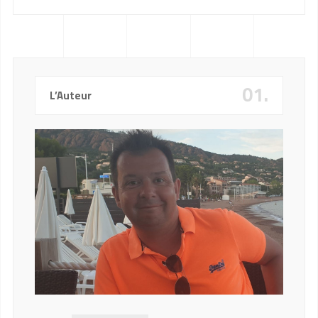
01.
L’Auteur