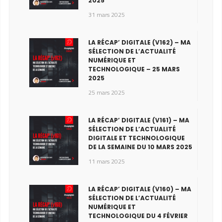
2025
31 mars 2025
LA RÉCAP’ DIGITALE (V162) – MA
SÉLECTION DE L’ACTUALITÉ
NUMÉRIQUE ET
TECHNOLOGIQUE – 25 MARS
2025
25 mars 2025
LA RÉCAP’ DIGITALE (V161) – MA
SÉLECTION DE L’ACTUALITÉ
DIGITALE ET TECHNOLOGIQUE
DE LA SEMAINE DU 10 MARS 2025
11 mars 2025
LA RÉCAP’ DIGITALE (V160) – MA
SÉLECTION DE L’ACTUALITÉ
NUMÉRIQUE ET
TECHNOLOGIQUE DU 4 FÉVRIER