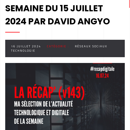
SEMAINE DU 15 JUILLET
2024 PAR DAVID ANGYO
16 JUILLET 2024
CATÉGORIE :
RÉSEAUX SOCIAUX
TECHNOLOGIE