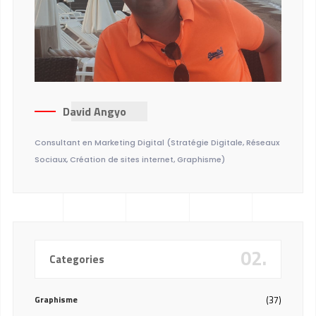
David Angyo
Consultant en Marketing Digital (Stratégie Digitale, Réseaux
Sociaux, Création de sites internet, Graphisme)
02.
Categories
Graphisme
(37)