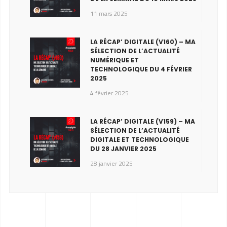
11 mars 2025
LA RÉCAP’ DIGITALE (V160) – MA
SÉLECTION DE L’ACTUALITÉ
NUMÉRIQUE ET
TECHNOLOGIQUE DU 4 FÉVRIER
2025
4 février 2025
LA RÉCAP’ DIGITALE (V159) – MA
SÉLECTION DE L’ACTUALITÉ
DIGITALE ET TECHNOLOGIQUE
DU 28 JANVIER 2025
28 janvier 2025