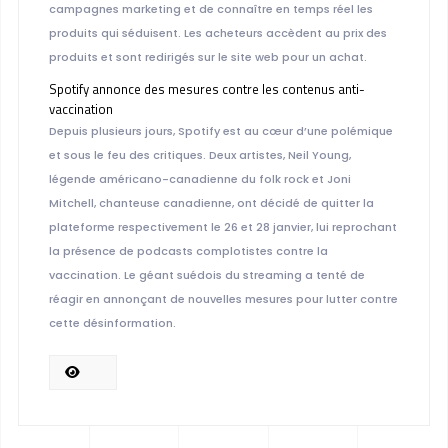
campagnes marketing et de connaître en temps réel les
produits qui séduisent. Les acheteurs accèdent au prix des
produits et sont redirigés sur le site web pour un achat.
Spotify annonce des mesures contre les contenus anti-
vaccination
Depuis plusieurs jours, Spotify est au cœur d’une polémique
et sous le feu des critiques. Deux artistes, Neil Young,
légende américano-canadienne du folk rock et Joni
Mitchell, chanteuse canadienne, ont décidé de quitter la
plateforme respectivement le 26 et 28 janvier, lui reprochant
la présence de podcasts complotistes contre la
vaccination. Le géant suédois du streaming a tenté de
réagir en annonçant de nouvelles mesures pour lutter contre
cette désinformation.