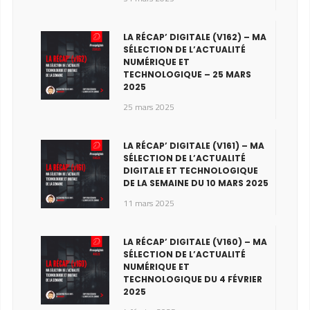
LA RÉCAP’ DIGITALE (V162) – MA
SÉLECTION DE L’ACTUALITÉ
NUMÉRIQUE ET
TECHNOLOGIQUE – 25 MARS
2025
25 mars 2025
LA RÉCAP’ DIGITALE (V161) – MA
SÉLECTION DE L’ACTUALITÉ
DIGITALE ET TECHNOLOGIQUE
DE LA SEMAINE DU 10 MARS 2025
11 mars 2025
LA RÉCAP’ DIGITALE (V160) – MA
SÉLECTION DE L’ACTUALITÉ
NUMÉRIQUE ET
TECHNOLOGIQUE DU 4 FÉVRIER
2025