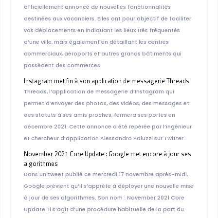
officiellement annoncé de nouvelles fonctionnalités
destinées aux vacanciers. Elles ont pour objectif de faciliter
vos déplacements en indiquant les lieux très fréquentés
d’une ville, mais également en détaillant les centres
commerciaux, aéroports et autres grands bâtiments qui
possèdent des commerces.
Instagram met fin à son application de messagerie Threads
Threads, l’application de messagerie d’Instagram qui
permet d’envoyer des photos, des vidéos, des messages et
des statuts à ses amis proches, fermera ses portes en
décembre 2021. Cette annonce a été repérée par l’ingénieur
et chercheur d’application Alessandro Paluzzi sur Twitter.
November 2021 Core Update : Google met encore à jour ses
algorithmes
Dans un tweet publié ce mercredi 17 novembre après-midi,
Google prévient qu’il s’apprête à déployer une nouvelle mise
à jour de ses algorithmes. Son nom : November 2021 Core
Update. Il s’agit d’une procédure habituelle de la part du