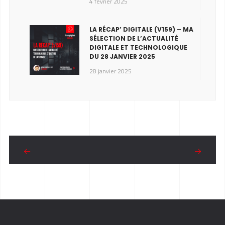
4 février 2025
LA RÉCAP’ DIGITALE (V159) – MA
SÉLECTION DE L’ACTUALITÉ
DIGITALE ET TECHNOLOGIQUE
DU 28 JANVIER 2025
28 janvier 2025