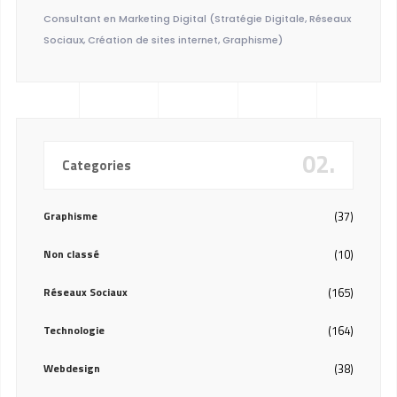
Consultant en Marketing Digital (Stratégie Digitale, Réseaux
Sociaux, Création de sites internet, Graphisme)
02.
Categories
Graphisme
(37)
Non classé
(10)
Réseaux Sociaux
(165)
Technologie
(164)
Webdesign
(38)