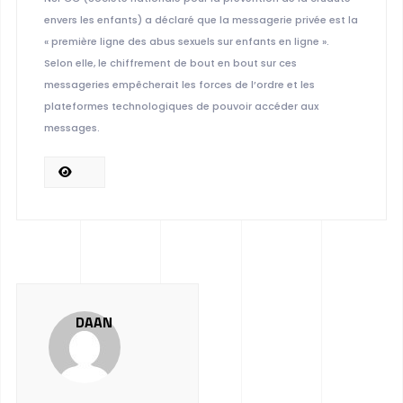
envers les enfants) a déclaré que la messagerie privée est la
« première ligne des abus sexuels sur enfants en ligne ».
Selon elle, le chiffrement de bout en bout sur ces
messageries empêcherait les forces de l’ordre et les
plateformes technologiques de pouvoir accéder aux
messages.
DAAN