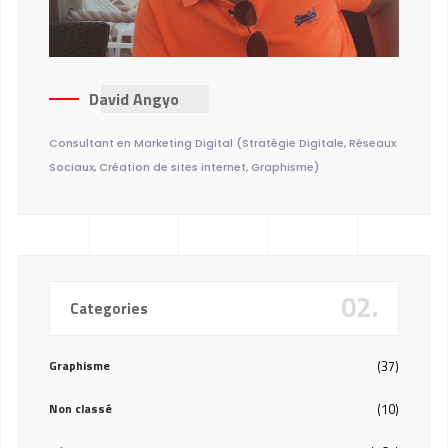
David Angyo
Consultant en Marketing Digital (Stratégie Digitale, Réseaux
Sociaux, Création de sites internet, Graphisme)
02.
Categories
Graphisme
(37)
Non classé
(10)