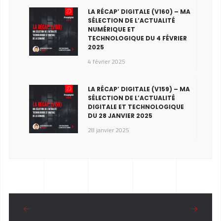
LA RÉCAP’ DIGITALE (V160) – MA
SÉLECTION DE L’ACTUALITÉ
NUMÉRIQUE ET
TECHNOLOGIQUE DU 4 FÉVRIER
2025
4 février 2025
LA RÉCAP’ DIGITALE (V159) – MA
SÉLECTION DE L’ACTUALITÉ
DIGITALE ET TECHNOLOGIQUE
DU 28 JANVIER 2025
28 janvier 2025