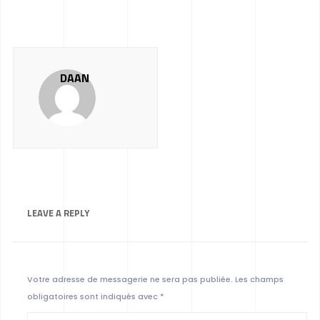
DAAN
LEAVE A
REPLY
Votre adresse de messagerie ne sera pas publiée.
Les champs
obligatoires sont indiqués avec
*