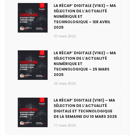
LA RÉCAP’ DIGITALE (V163) – MA
SÉLECTION DE L’ACTUALITÉ
NUMÉRIQUE ET
TECHNOLOGIQUE – 1ER AVRIL
2025
31 mars 2025
LA RÉCAP’ DIGITALE (V162) – MA
SÉLECTION DE L’ACTUALITÉ
NUMÉRIQUE ET
TECHNOLOGIQUE – 25 MARS
2025
25 mars 2025
LA RÉCAP’ DIGITALE (V161) – MA
SÉLECTION DE L’ACTUALITÉ
DIGITALE ET TECHNOLOGIQUE
DE LA SEMAINE DU 10 MARS 2025
11 mars 2025