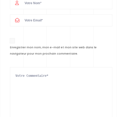
Enregistrer mon nom, mon e-mail et mon site web dans le
navigateur pour mon prochain commentaire.