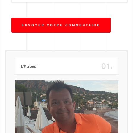
ENVOYER VOTRE COMMENTAIRE
01.
L’Auteur